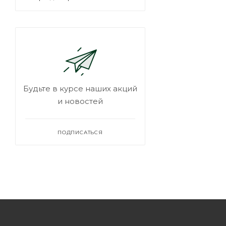
Будьте в курсе наших акций
и новостей
ПОДПИСАТЬСЯ