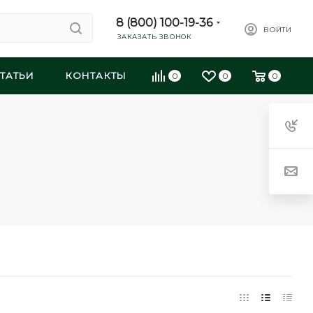
8 (800) 100-19-36
ВОЙТИ
ЗАКАЗАТЬ ЗВОНОК
ТАТЬИ
КОНТАКТЫ
0
0
0