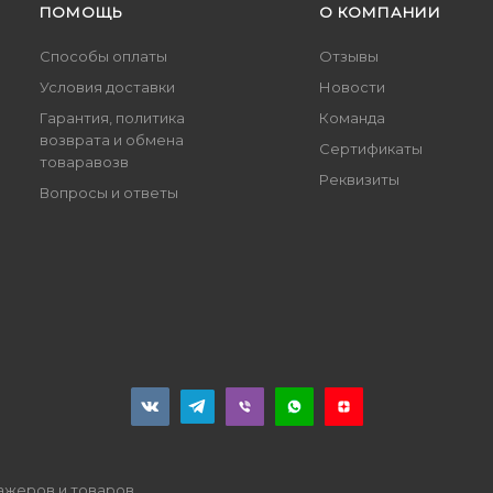
ПОМОЩЬ
О КОМПАНИИ
Способы оплаты
Отзывы
Условия доставки
Новости
Гарантия, политика
Команда
возврата и обмена
Сертификаты
товаравозв
Реквизиты
Вопросы и ответы
нажеров и товаров