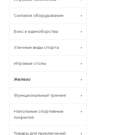
Силовое оборудование
Бокс и единоборства
Уличные виды спорта
Игровые столы
Железо
Функциональный тренинг
Напольные спортивные
покрытия
Товары для приключений