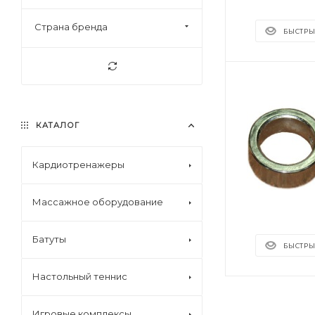
Страна бренда
БЫСТРЫ
КАТАЛОГ
Кардиотренажеры
Массажное оборудование
Батуты
БЫСТРЫ
Настольный теннис
Игровые комплексы