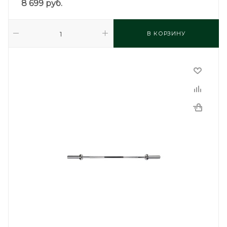
8 699
руб.
В КОРЗИНУ