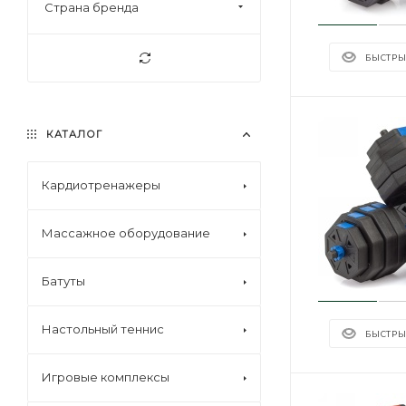
Страна бренда
БЫСТРЫ
КАТАЛОГ
Кардиотренажеры
Массажное оборудование
Батуты
Настольный теннис
БЫСТРЫ
Игровые комплексы