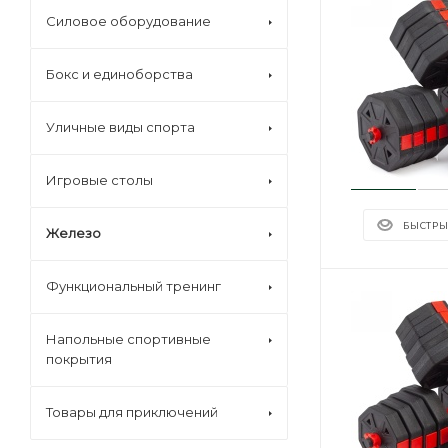
Силовое оборудование
Бокс и единоборства
Уличные виды спорта
Игровые столы
БЫСТРЫ
Железо
Функциональный тренинг
Напольные спортивные
покрытия
Товары для приключений