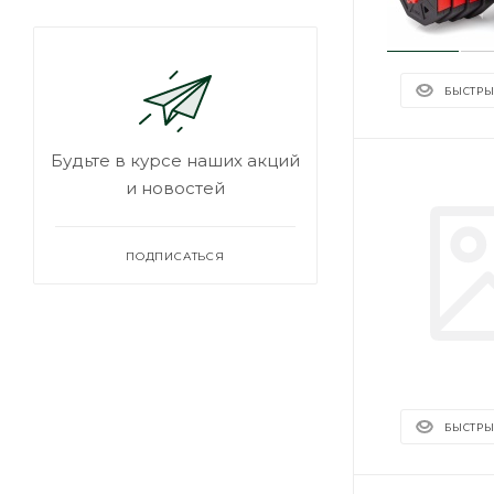
БЫСТРЫ
Будьте в курсе наших акций
и новостей
ПОДПИСАТЬСЯ
БЫСТРЫ