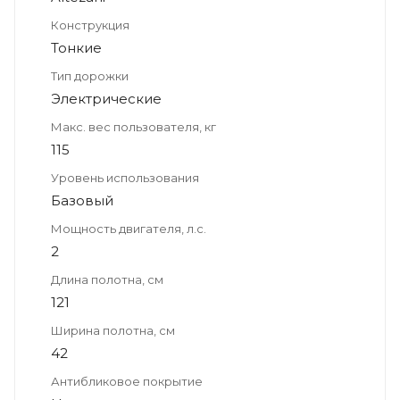
Конструкция
Тонкие
Тип дорожки
Электрические
Макс. вес пользователя, кг
115
Уровень использования
Базовый
Мощность двигателя, л.с.
2
Длина полотна, см
121
Ширина полотна, см
42
Антибликовое покрытие