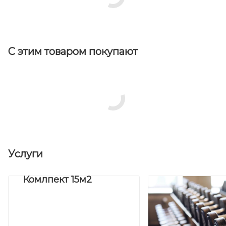
С этим товаром покупают
Услуги
Комлпект 15м2