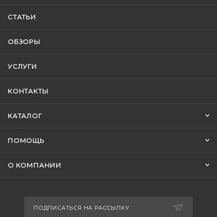
СТАТЬИ
ОБЗОРЫ
УСЛУГИ
КОНТАКТЫ
КАТАЛОГ
ПОМОЩЬ
О КОМПАНИИ
ПОДПИСАТЬСЯ НА РАССЫЛКУ