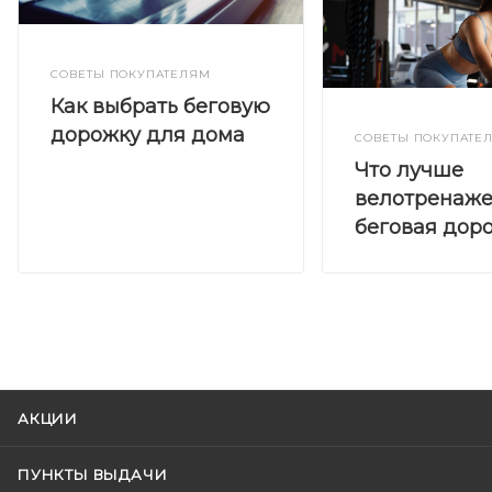
СОВЕТЫ ПОКУПАТЕЛЯМ
Как выбрать беговую
дорожку для дома
СОВЕТЫ ПОКУПАТЕ
Что лучше
велотренаже
беговая дор
АКЦИИ
ПУНКТЫ ВЫДАЧИ