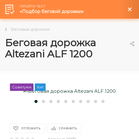
ПРОЙТИ ТЕСТ
«Подбор беговой дорожки»
Беговые дорожки
Беговая дорожка
Altezani ALF 1200
Советуем
Хит
ОТЛОЖИТЬ
СРАВНИТЬ