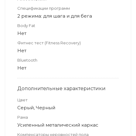
Спецификации программ
2 режима: для шага и для бега
Body Fat
Нет
Фитнес тест (Fitness Recovery)
Нет
Bluetooth
Нет
Дополнительные xарактеристики
Цвет
Серый, Черный
Рама
Усиленный металический каркас
Компенсаторы неровностей пола