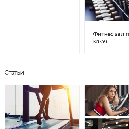
Фитнес зал 
ключ
Статьи