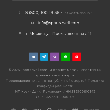
8 (800) 100-19-36
ЗАКАЗАТЬ ЗВОНОК
info@sports-well.com
г. Москва, ул. Промышленная д.11
© 2026 Sports-Well.com - интернет-магазин спортивных
тренажеров и товаров
Предложения не являются публичной офертой.
Политика
конфиденциальности
ИП Козин Данил Романович ИНН:332905490345
ОГРН:322332800001107