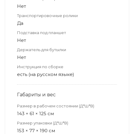
Нет
Транспортировочные ролики
Да
Подставка под планшет
Нет
Держатель для бутылки
Нет
Инструкция по сборке
есть (на русском языке)
Габариты и вес
Размер в рабочем состоянии (Д*Ш*В)
143 × 61 × 125 см
Размер упаковки (Д*Ш*В)
153 × 77 × 190 см