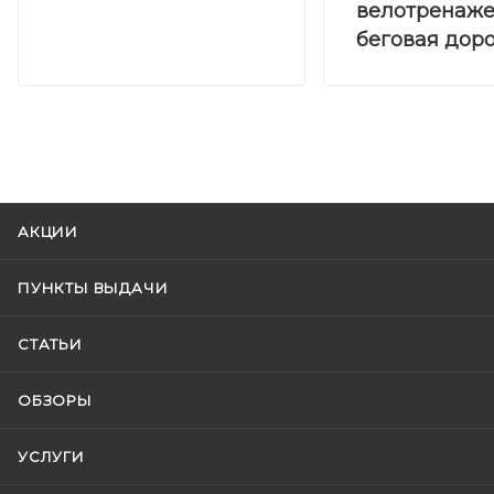
велотренаже
беговая дор
АКЦИИ
ПУНКТЫ ВЫДАЧИ
СТАТЬИ
ОБЗОРЫ
УСЛУГИ