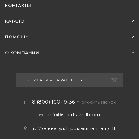
КОНТАКТЫ
КАТАЛОГ
ПОМОЩЬ
О КОМПАНИИ
ПОДПИСАТЬСЯ НА РАССЫЛКУ
8 (800) 100-19-36
ЗАКАЗАТЬ ЗВОНОК
info@sports-well.com
г. Москва, ул. Промышленная д.11