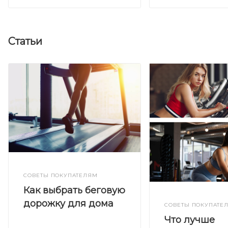
Статьи
СОВЕТЫ ПОКУПАТЕЛЯМ
Как выбрать беговую
дорожку для дома
СОВЕТЫ ПОКУПАТЕ
Что лучше