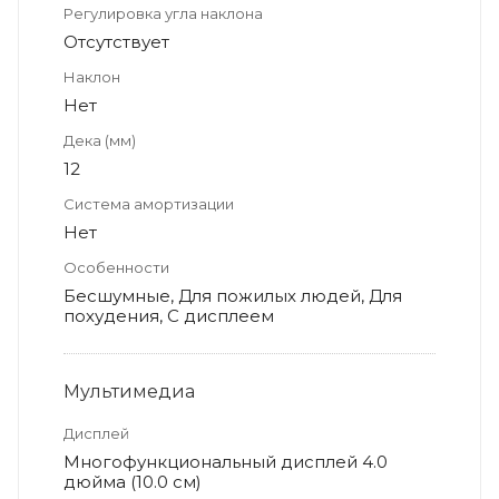
Регулировка угла наклона
Отсутствует
Наклон
Нет
Дека (мм)
12
Система амортизации
Нет
Особенности
Бесшумные, Для пожилых людей, Для
похудения, С дисплеем
Мультимедиа
Дисплей
Многофункциональный дисплей 4.0
дюйма (10.0 см)