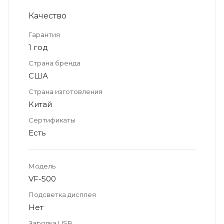
Качество
Гарантия
1 год
Страна бренда
США
Страна изготовления
Китай
Сертификаты
Есть
Модель
VF-500
Подсветка дисплея
Нет
Зарядка USB