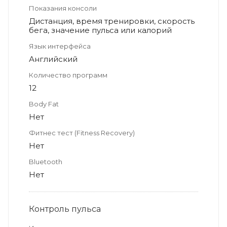
Показания консоли
Дистанция, время тренировки, скорость
бега, значение пульса или калорий
Язык интерфейса
Английский
Количество программ
12
Body Fat
Нет
Фитнес тест (Fitness Recovery)
Нет
Bluetooth
Нет
Контроль пульса