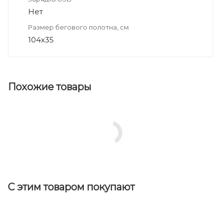
Нет
Размер бегового полотна, см
104х35
Похожие товары
С этим товаром покупают