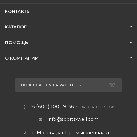
КОНТАКТЫ
КАТАЛОГ
ПОМОЩЬ
О КОМПАНИИ
ПОДПИСАТЬСЯ НА РАССЫЛКУ
8 (800) 100-19-36
ЗАКАЗАТЬ ЗВОНОК
info@sports-well.com
г. Москва, ул. Промышленная д.11