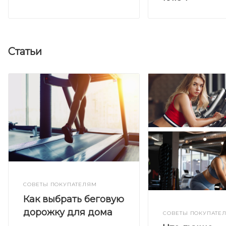
Статьи
СОВЕТЫ ПОКУПАТЕЛЯМ
Как выбрать беговую
дорожку для дома
СОВЕТЫ ПОКУПАТЕ