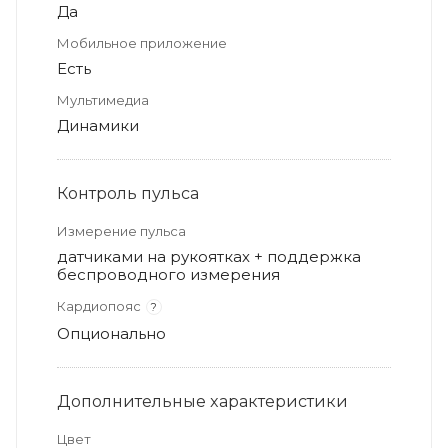
Да
Мобильное приложение
Есть
Мультимедиа
Динамики
Контроль пульса
Измерение пульса
датчиками на рукоятках + поддержка
беспроводного измерения
Кардиопояс
?
Опционально
Дополнительные xарактеристики
Цвет