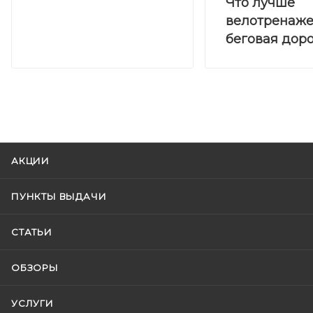
Что лучше
велотренаже
беговая дор
АКЦИИ
ПУНКТЫ ВЫДАЧИ
СТАТЬИ
ОБЗОРЫ
УСЛУГИ