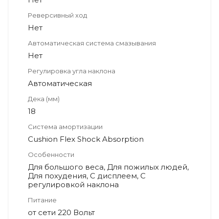
Реверсивный ход
Нет
Автоматическая система смазывания
Нет
Регулировка угла наклона
Автоматическая
Дека (мм)
18
Система амортизации
Cushion Flex Shock Absorption
Особенности
Для большого веса, Для пожилых людей,
Для похудения, С дисплеем, С
регулировкой наклона
Питание
от сети 220 Вольт