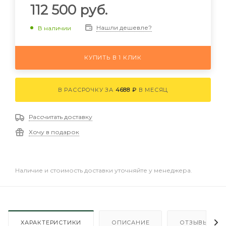
112 500
руб.
Нашли дешевле?
В наличии
КУПИТЬ В 1 КЛИК
В РАССРОЧКУ ЗА
4688 ₽
В МЕСЯЦ
Рассчитать доставку
Хочу в подарок
Наличие и стоимость доставки уточняйте у менеджера.
ХАРАКТЕРИСТИКИ
ОПИСАНИЕ
ОТЗЫВЫ