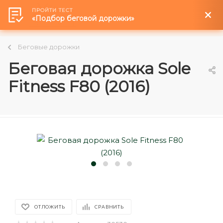
ПРОЙТИ ТЕСТ
0
«Подбор беговой дорожки»
Беговые дорожки
Беговая дорожка Sole
Fitness F80 (2016)
ОТЛОЖИТЬ
СРАВНИТЬ