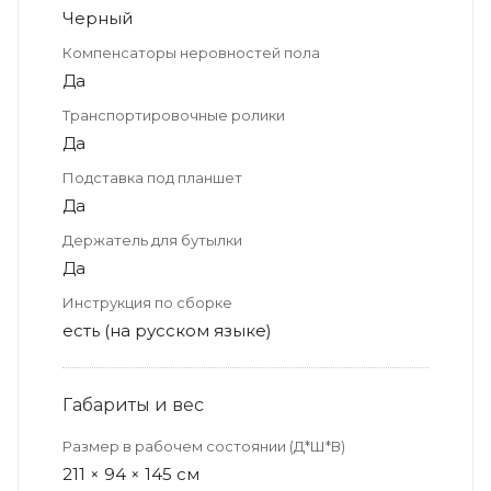
Черный
Компенсаторы неровностей пола
Да
Транспортировочные ролики
Да
Подставка под планшет
Да
Держатель для бутылки
Да
Инструкция по сборке
есть (на русском языке)
Габариты и вес
Размер в рабочем состоянии (Д*Ш*В)
211 × 94 × 145 см