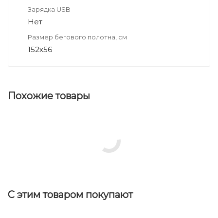
Зарядка USB
Нет
Размер бегового полотна, см
152х56
Похожие товары
С этим товаром покупают