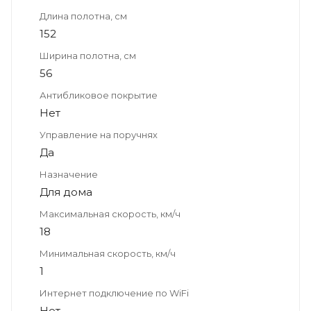
Длина полотна, см
152
Ширина полотна, см
56
Антибликовое покрытие
Нет
Управление на поручнях
Да
Назначение
Для дома
Максимальная скорость, км/ч
18
Минимальная скорость, км/ч
1
Интернет подключение по WiFi
Нет