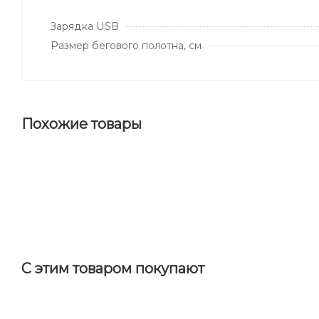
Зарядка USB
Размер бегового полотна, см
Похожие товары
С этим товаром покупают