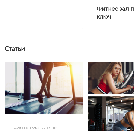
Фитнес зал 
ключ
Статьи
СОВЕТЫ ПОКУПАТЕЛЯМ