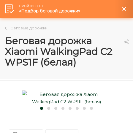
ПРОЙТИ ТЕСТ
0
«Подбор беговой дорожки»
Беговые дорожки
Беговая дорожка
Xiaomi WalkingPad C2
WPS1F (белая)