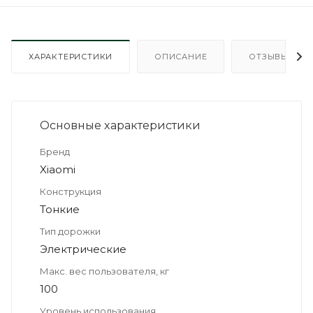
ХАРАКТЕРИСТИКИ
ОПИСАНИЕ
ОТЗЫВЫ
Основные xарактеристики
Бренд
Xiaomi
Конструкция
Тонкие
Тип дорожки
Электрические
Макс. вес пользователя, кг
100
Уровень использования