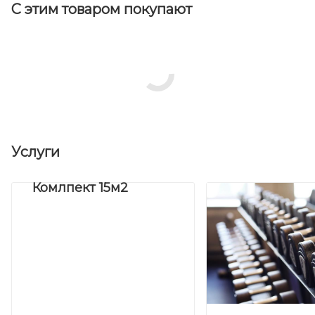
С этим товаром покупают
Услуги
Комлпект 15м2