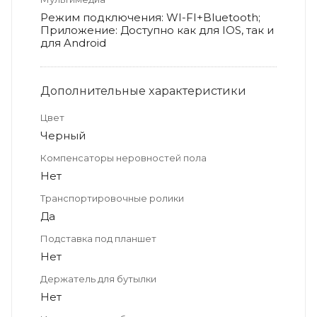
Режим подключения: WI-FI+Bluetooth;
Приложение: Доступно как для IOS, так и
для Android
Дополнительные xарактеристики
Цвет
Черный
Компенсаторы неровностей пола
Нет
Транспортировочные ролики
Да
Подставка под планшет
Нет
Держатель для бутылки
Нет