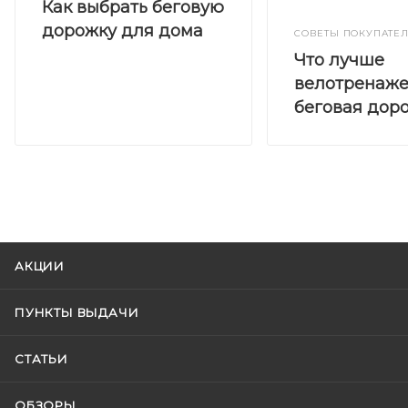
Как выбрать беговую
дорожку для дома
СОВЕТЫ ПОКУПАТЕ
Что лучше
велотренаже
беговая дор
АКЦИИ
ПУНКТЫ ВЫДАЧИ
СТАТЬИ
ОБЗОРЫ