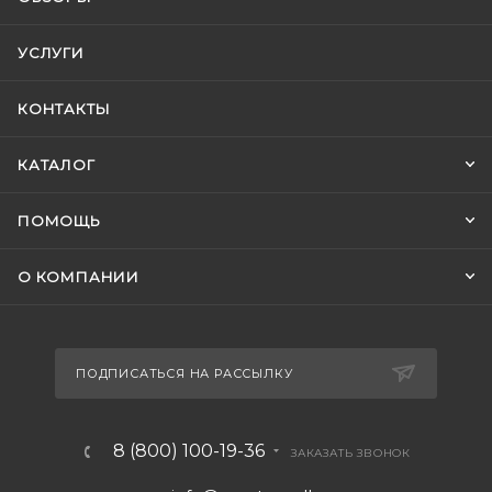
УСЛУГИ
КОНТАКТЫ
КАТАЛОГ
ПОМОЩЬ
О КОМПАНИИ
ПОДПИСАТЬСЯ НА РАССЫЛКУ
8 (800) 100-19-36
ЗАКАЗАТЬ ЗВОНОК