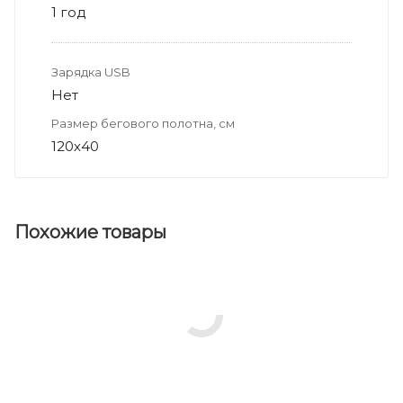
1 год
Зарядка USB
Нет
Размер бегового полотна, см
120х40
Похожие товары