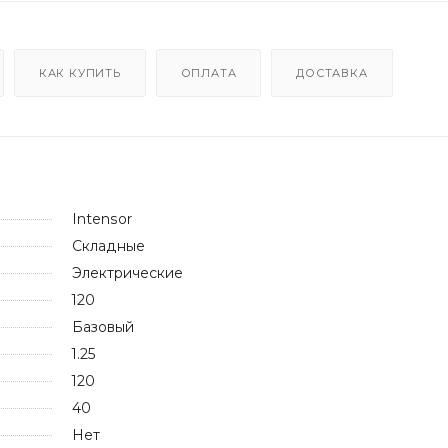
КАК КУПИТЬ
ОПЛАТА
ДОСТАВКА
Intensor
Складные
Электрические
120
Базовый
1.25
120
40
Нет