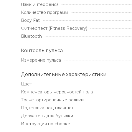
Язык интерфейса
Количество программ
Body Fat
Фитнес тест (Fitness Recovery)
Bluetooth
Контроль пульса
Измерение пульса
Дополнительные xарактеристики
Цвет
Компенсаторы неровностей пола
Транспортировочные ролики
Подставка под планшет
Держатель для бутылки
Инструкция по сборке