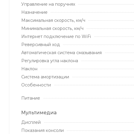
Управление на поручнях
Назначение
Максимальная скорость, км/ч
Минимальная скорость, км/ч
Интернет подключение по WiFi
Реверсивный ход
Автоматическая система смазывания
Регулировка угла наклона
Наклон
Система амортизации
Особенности
Питание
Мультимедиа
Дисплей
Показания консоли