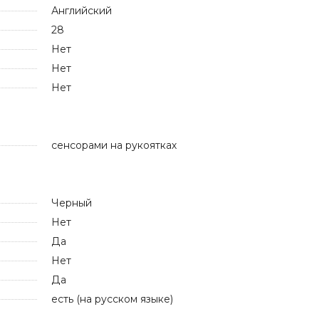
Английский
28
Нет
Нет
Нет
сенсорами на рукоятках
Черный
Нет
Да
Нет
Да
есть (на русском языке)