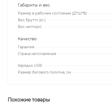
Габариты и вес
Размер в рабочем состоянии (Д*Ш*В)
Вес брутто (кг.)
Вес нетто(кг)
Качество
Гарантия
Страна изготовления
Зарядка USB
Размер бегового полотна, см
Похожие товары