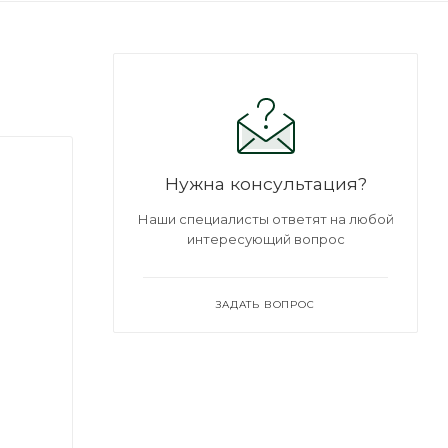
Нужна консультация?
Наши специалисты ответят на любой
интересующий вопрос
ЗАДАТЬ ВОПРОС