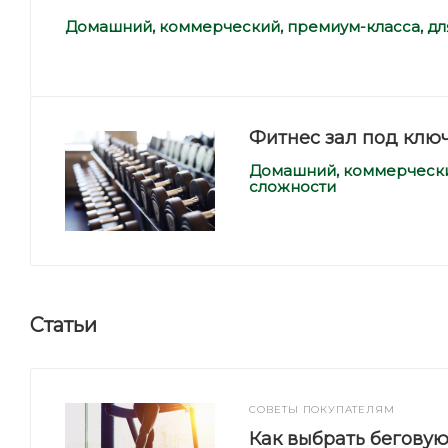
Домашний, коммерческий, премиум-класса, дл
Фитнес зал под клю
Домашний, коммерческий
сложности
Статьи
СОВЕТЫ ПОКУПАТЕЛЯМ
Как выбрать бегову