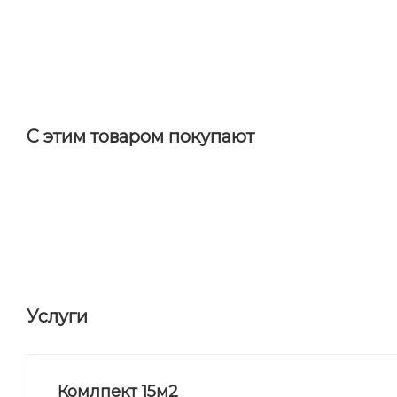
С этим товаром покупают
Услуги
Комлпект 15м2