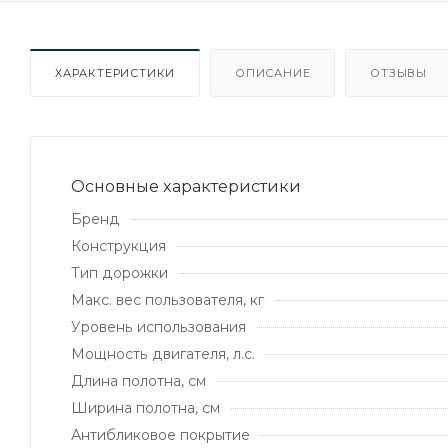
ХАРАКТЕРИСТИКИ
ОПИСАНИЕ
ОТЗЫВЫ
Основные xарактеристики
Бренд
Конструкция
Тип дорожки
Макс. вес пользователя, кг
Уровень использования
Мощность двигателя, л.с.
Длина полотна, см
Ширина полотна, см
Антибликовое покрытие