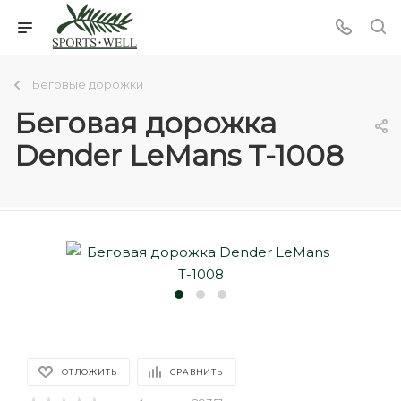
Беговые дорожки
Беговая дорожка
Dender LeMans T-1008
ОТЛОЖИТЬ
СРАВНИТЬ