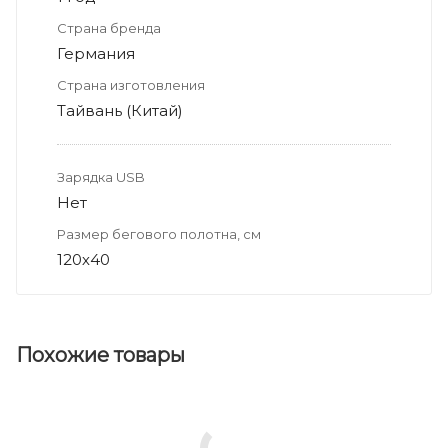
Страна бренда
Германия
Страна изготовления
Тайвань (Китай)
Зарядка USB
Нет
Размер бегового полотна, см
120х40
Похожие товары