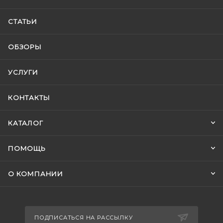
СТАТЬИ
ОБЗОРЫ
УСЛУГИ
КОНТАКТЫ
КАТАЛОГ
ПОМОЩЬ
О КОМПАНИИ
ПОДПИСАТЬСЯ НА РАССЫЛКУ