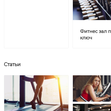
Фитнес зал 
ключ
Статьи