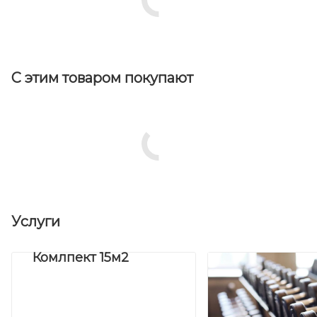
С этим товаром покупают
Услуги
Комлпект 15м2