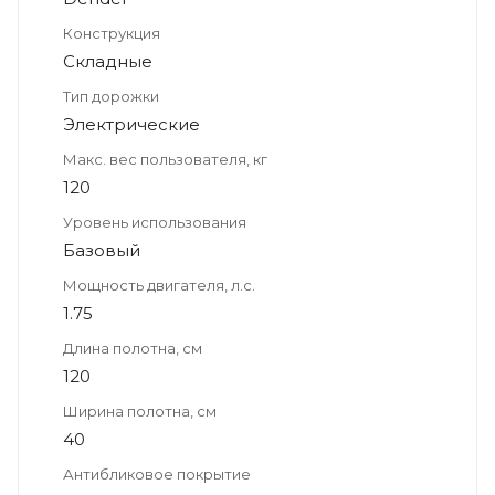
Конструкция
Складные
Тип дорожки
Электрические
Макс. вес пользователя, кг
120
Уровень использования
Базовый
Мощность двигателя, л.с.
1.75
Длина полотна, см
120
Ширина полотна, см
40
Антибликовое покрытие