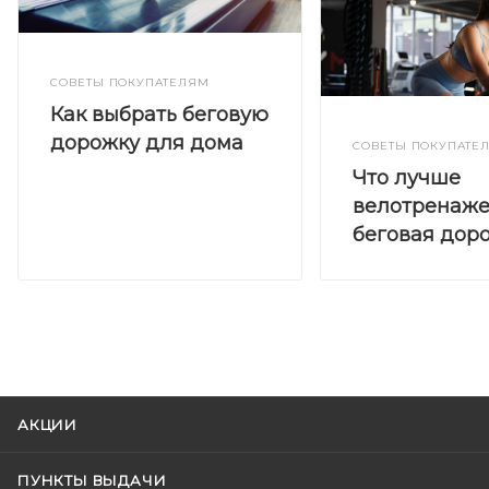
СОВЕТЫ ПОКУПАТЕЛЯМ
Как выбрать беговую
дорожку для дома
СОВЕТЫ ПОКУПАТЕ
Что лучше
велотренаже
беговая дор
АКЦИИ
ПУНКТЫ ВЫДАЧИ