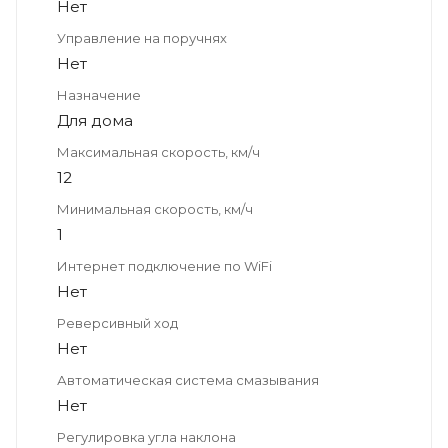
Нет
Управление на поручнях
Нет
Назначение
Для дома
Максимальная скорость, км/ч
12
Минимальная скорость, км/ч
1
Интернет подключение по WiFi
Нет
Реверсивный ход
Нет
Автоматическая система смазывания
Нет
Регулировка угла наклона