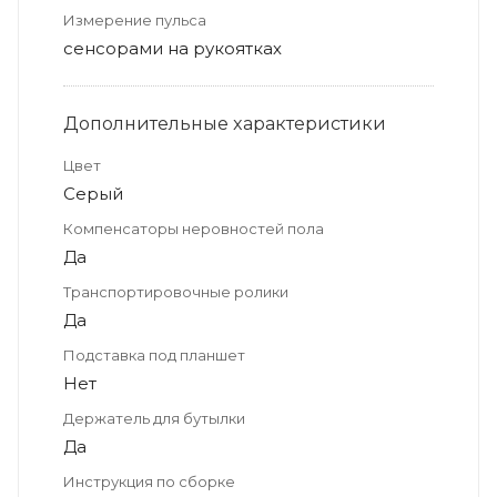
Измерение пульса
сенсорами на рукоятках
Дополнительные xарактеристики
Цвет
Серый
Компенсаторы неровностей пола
Да
Транспортировочные ролики
Да
Подставка под планшет
Нет
Держатель для бутылки
Да
Инструкция по сборке