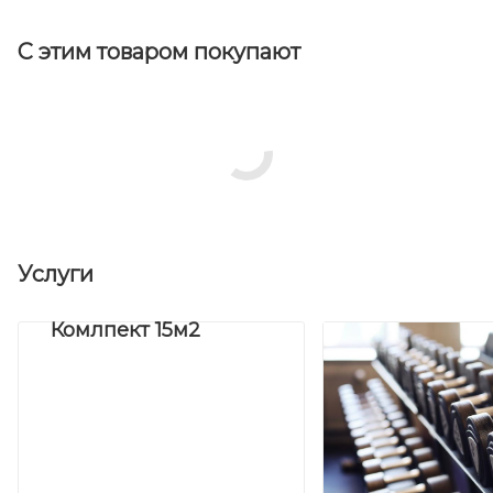
С этим товаром покупают
Услуги
Комлпект 15м2