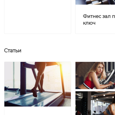
Фитнес зал 
ключ
Статьи