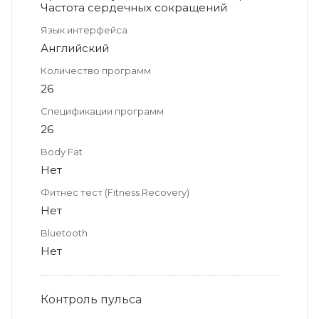
Частота сердечных сокращений
Язык интерфейса
Английский
Количество программ
26
Спецификации программ
26
Body Fat
Нет
Фитнес тест (Fitness Recovery)
Нет
Bluetooth
Нет
Контроль пульса