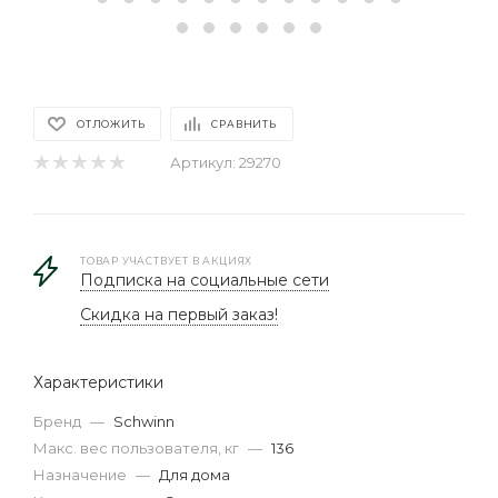
ОТЛОЖИТЬ
СРАВНИТЬ
Артикул:
29270
ТОВАР УЧАСТВУЕТ В АКЦИЯХ
Подписка на социальные сети
Скидка на первый заказ!
Характеристики
Бренд
—
Schwinn
Макс. вес пользователя, кг
—
136
Назначение
—
Для дома