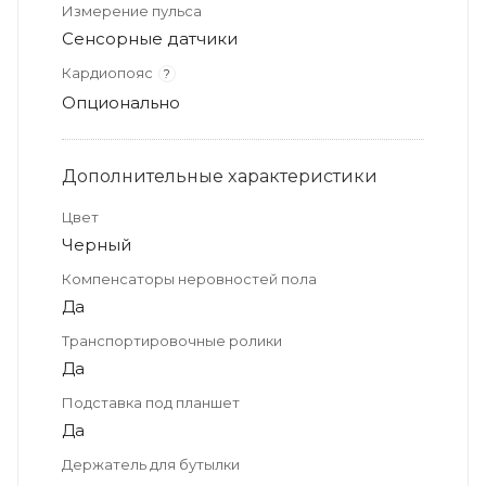
Измерение пульса
Сенсорные датчики
Кардиопояс
?
Опционально
Дополнительные xарактеристики
Цвет
Черный
Компенсаторы неровностей пола
Да
Транспортировочные ролики
Да
Подставка под планшет
Да
Держатель для бутылки