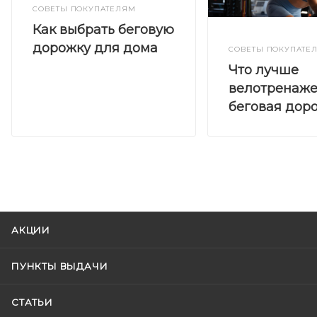
СОВЕТЫ ПОКУПАТЕЛЯМ
Как выбрать беговую
дорожку для дома
СОВЕТЫ ПОКУПАТЕ
Что лучше
велотренаже
беговая дор
АКЦИИ
ПУНКТЫ ВЫДАЧИ
СТАТЬИ