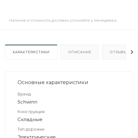
Наличие и стоимость доставки уточняйте у менеджера.
ХАРАКТЕРИСТИКИ
ОПИСАНИЕ
ОТЗЫВЫ
Основные xарактеристики
Бренд
Schwinn
Конструкция
Складные
Тип дорожки
Электрические