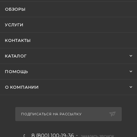
ОБЗОРЫ
УСЛУГИ
КОНТАКТЫ
КАТАЛОГ
ПОМОЩЬ
О КОМПАНИИ
ПОДПИСАТЬСЯ НА РАССЫЛКУ
8 (800) 100-19-36
ЗАКАЗАТЬ ЗВОНОК