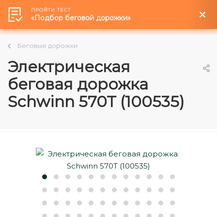
ПРОЙТИ ТЕСТ
0
«Подбор беговой дорожки»
Беговые дорожки
Электрическая
беговая дорожка
Schwinn 570T (100535)