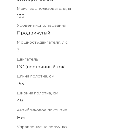
Макс. вес пользователя, кг
136
Уровень использования
Продвинутый
Мощность двигателя, л.с.
3
Двигатель
DC (постоянный ток)
Длина полотна, см
155
Ширина полотна, см
49
Антибликовое покрытие
Нет
Управление на поручнях