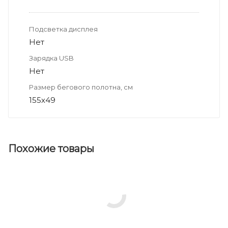
Подсветка дисплея
Нет
Зарядка USB
Нет
Размер бегового полотна, см
155х49
Похожие товары