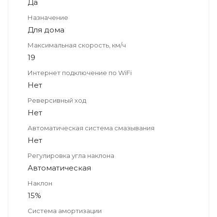
Да
Назначение
Для дома
Максимальная скорость, км/ч
19
Интернет подключение по WiFi
Нет
Реверсивный ход
Нет
Автоматическая система смазывания
Нет
Регулировка угла наклона
Автоматическая
Наклон
15%
Система амортизации