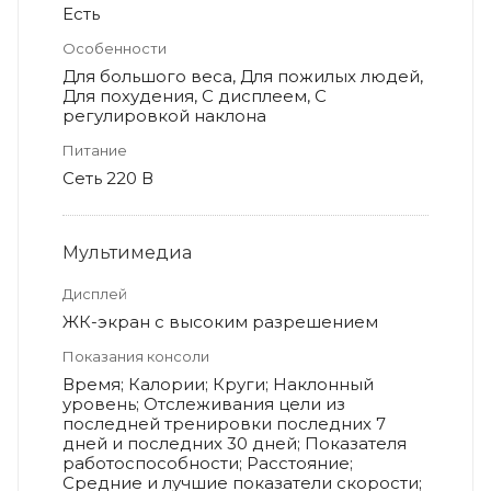
Есть
Особенности
Для большого веса, Для пожилых людей,
Для похудения, С дисплеем, С
регулировкой наклона
Питание
Сеть 220 В
Мультимедиа
Дисплей
ЖК-экран с высоким разрешением
Показания консоли
Время; Калории; Круги; Наклонный
уровень; Отслеживания цели из
последней тренировки последних 7
дней и последних 30 дней; Показателя
работоспособности; Расстояние;
Средние и лучшие показатели скорости;