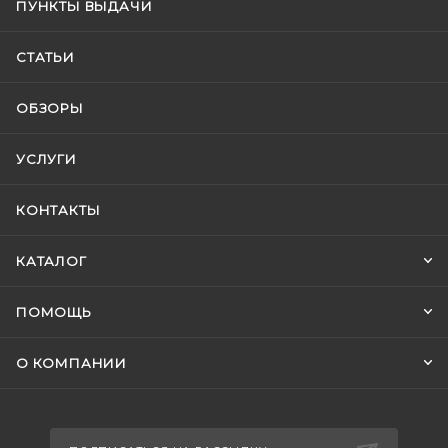
ПУНКТЫ ВЫДАЧИ
СТАТЬИ
ОБЗОРЫ
УСЛУГИ
КОНТАКТЫ
КАТАЛОГ
ПОМОЩЬ
О КОМПАНИИ