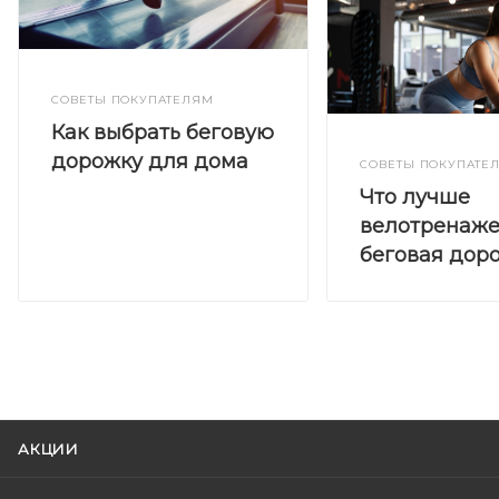
СОВЕТЫ ПОКУПАТЕЛЯМ
Как выбрать беговую
дорожку для дома
СОВЕТЫ ПОКУПАТЕ
Что лучше
велотренаже
беговая дор
АКЦИИ