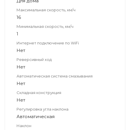
Для дома
Максимальная скорость, км/ч
16
Минимальная скорость, км/ч
1
Интернет подключение по WiFi
Нет
Реверсивный ход
Нет
Автоматическая система смазывания
Нет
Складная конструкция
Нет
Регулировка угла наклона
Автоматическая
Наклон