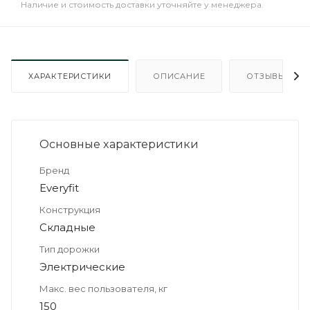
Наличие и стоимость доставки уточняйте у менеджера.
ХАРАКТЕРИСТИКИ
ОПИСАНИЕ
ОТЗЫВЫ
Основные xарактеристики
Бренд
Everyfit
Конструкция
Складные
Тип дорожки
Электрические
Макс. вес пользователя, кг
150