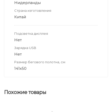
Нидерланды
Страна изготовления
Китай
Подсветка дисплея
Нет
Зарядка USB
Нет
Размер бегового полотна, см
141х50
Похожие товары