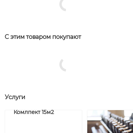
С этим товаром покупают
Услуги
Комлпект 15м2