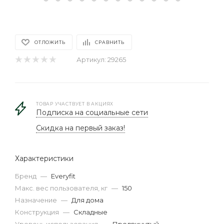
ОТЛОЖИТЬ
СРАВНИТЬ
Артикул:
29265
ТОВАР УЧАСТВУЕТ В АКЦИЯХ
Подписка на социальные сети
Скидка на первый заказ!
Характеристики
Бренд
—
Everyfit
Макс. вес пользователя, кг
—
150
Назначение
—
Для дома
Конструкция
—
Складные