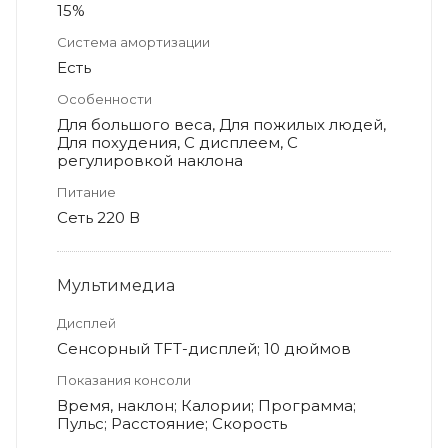
15%
Система амортизации
Есть
Особенности
Для большого веса, Для пожилых людей,
Для похудения, С дисплеем, С
регулировкой наклона
Питание
Сеть 220 В
Мультимедиа
Дисплей
Сенсорный TFT-дисплей; 10 дюймов
Показания консоли
Время, наклон; Калории; Программа;
Пульс; Расстояние; Скорость