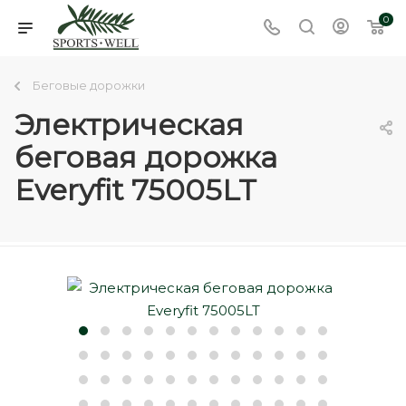
0
Беговые дорожки
Электрическая
беговая дорожка
Everyfit 75005LT