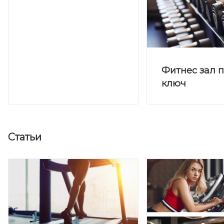
Фитнес зал 
ключ
Статьи