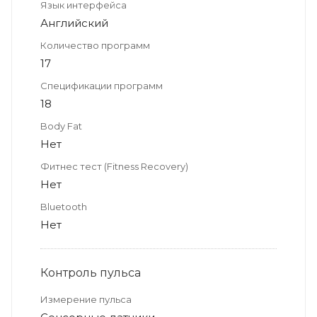
Язык интерфейса
Английский
Количество программ
17
Спецификации программ
18
Body Fat
Нет
Фитнес тест (Fitness Recovery)
Нет
Bluetooth
Нет
Контроль пульса
Измерение пульса