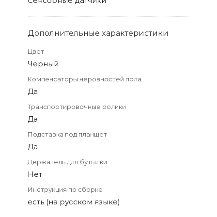
Сенсорные датчики
Дополнительные xарактеристики
Цвет
Черный
Компенсаторы неровностей пола
Да
Транспортировочные ролики
Да
Подставка под планшет
Да
Держатель для бутылки
Нет
Инструкция по сборке
есть (на русском языке)