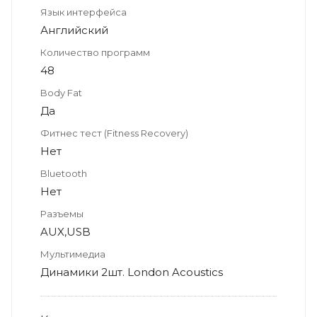
Язык интерфейса
Английский
Количество программ
48
Body Fat
Да
Фитнес тест (Fitness Recovery)
Нет
Bluetooth
Нет
Разъемы
AUX,USB
Мультимедиа
Динамики 2шт. London Acoustics