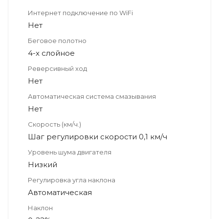
Интернет подключение по WiFi
Нет
Беговое полотно
4-х слойное
Реверсивный ход
Нет
Автоматическая система смазывания
Нет
Скорость (км/ч.)
Шаг регулировки скорости 0,1 км/ч
Уровень шума двигателя
Низкий
Регулировка угла наклона
Автоматическая
Наклон