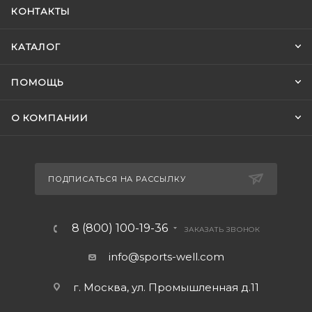
КОНТАКТЫ
КАТАЛОГ
ПОМОЩЬ
О КОМПАНИИ
ПОДПИСАТЬСЯ НА РАССЫЛКУ
8 (800) 100-19-36
ЗАКАЗАТЬ ЗВОНОК
info@sports-well.com
г. Москва, ул. Промышленная д.11