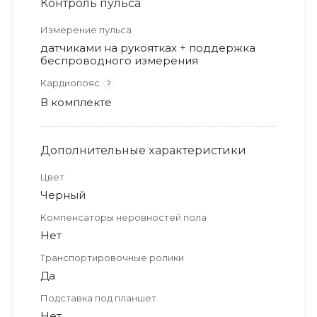
Контроль пульса
Измерение пульса
датчиками на рукоятках + поддержка
беспроводного измерения
Кардиопояс
?
В комплекте
Дополнительные xарактеристики
Цвет
Черный
Компенсаторы неровностей пола
Нет
Транспортировочные ролики
Да
Подставка под планшет
Нет