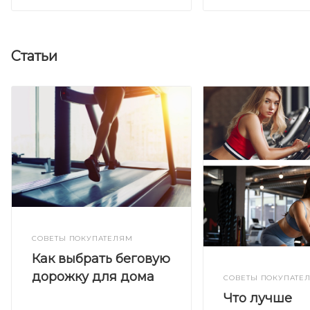
Статьи
СОВЕТЫ ПОКУПАТЕЛЯМ
Как выбрать беговую
дорожку для дома
СОВЕТЫ ПОКУПАТЕ
Что лучше