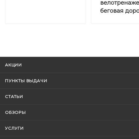
велотренаже
беговая дор
АКЦИИ
ПУНКТЫ ВЫДАЧИ
СТАТЬИ
ОБЗОРЫ
УСЛУГИ