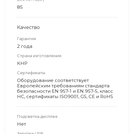
85
Качество
Гарантия
2 года
Страна изготовления
КНР
Сертификаты
Оборудование соответствует
Европейским требованиям стандарта
безопасности EN 957-1 и EN 957-5, класс
HC, сертификаты ISO9001, GS, CE и RoHS
Подсветка дисплея
Нет
Зарядка USB