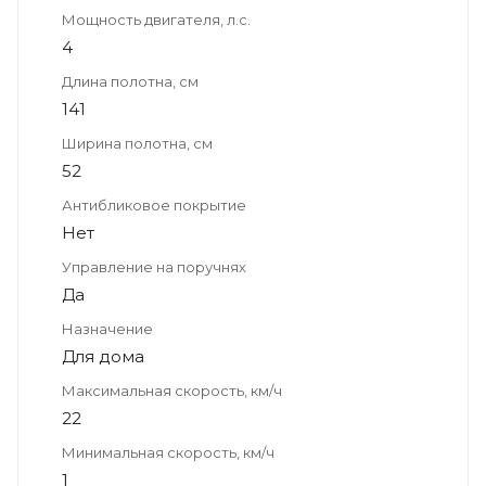
Мощность двигателя, л.с.
4
Длина полотна, см
141
Ширина полотна, см
52
Антибликовое покрытие
Нет
Управление на поручнях
Да
Назначение
Для дома
Максимальная скорость, км/ч
22
Минимальная скорость, км/ч
1