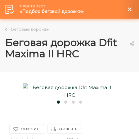
ПРОЙТИ ТЕСТ
0
«Подбор беговой дорожки»
Беговые дорожки
Беговая дорожка Dfit
Maxima II HRC
ОТЛОЖИТЬ
СРАВНИТЬ