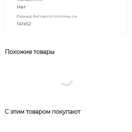
Нет
Размер бегового полотна, см
141х52
Похожие товары
С этим товаром покупают