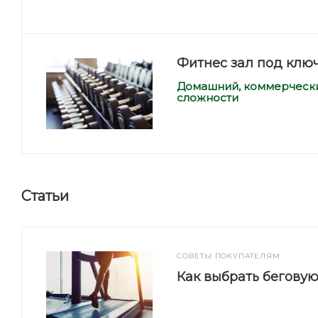
Фитнес зал под клю
Домашний, коммерческий
сложности
Статьи
СОВЕТЫ ПОКУПАТЕЛЯМ
Как выбрать бегову