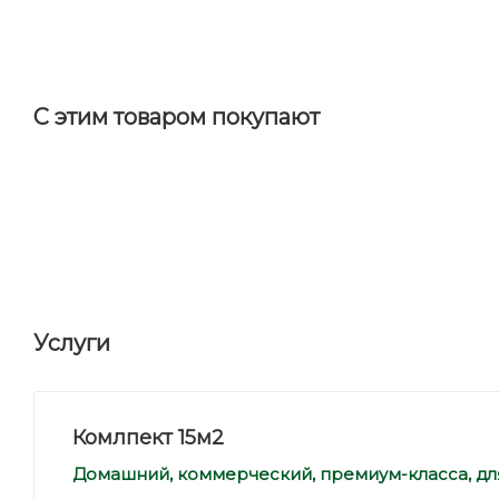
С этим товаром покупают
Услуги
Комлпект 15м2
Домашний, коммерческий, премиум-класса, дл