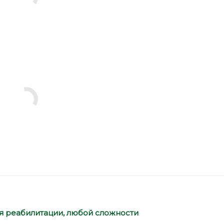
я реабилитации,
любой сложности