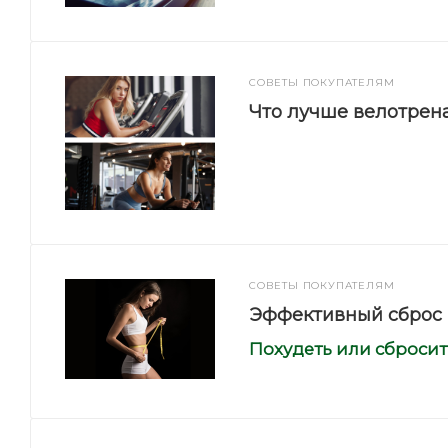
СОВЕТЫ ПОКУПАТЕЛЯМ
Что лучше велотрен
СОВЕТЫ ПОКУПАТЕЛЯМ
Эффективный сброс 
Похудеть или сбросит