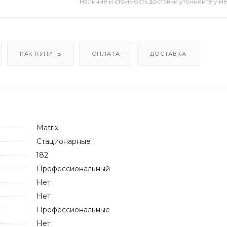
Наличие и стоимость доставки уточняйте у м
КАК КУПИТЬ
ОПЛАТА
ДОСТАВКА
Matrix
Стационарные
182
Профессиональный
Нет
Нет
Профессиональные
Нет