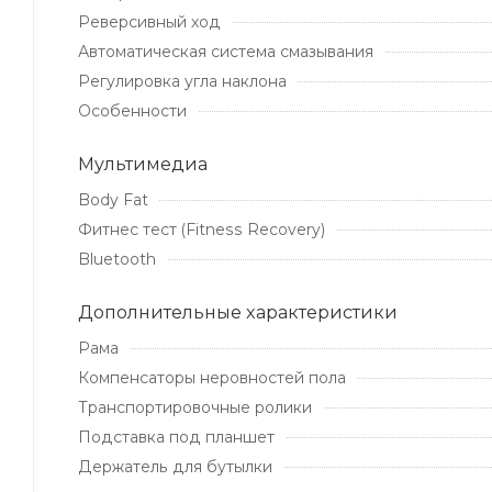
Реверсивный ход
Автоматическая система смазывания
Регулировка угла наклона
Особенности
Мультимедиа
Body Fat
Фитнес тест (Fitness Recovery)
Bluetooth
Дополнительные xарактеристики
Рама
Компенсаторы неровностей пола
Транспортировочные ролики
Подставка под планшет
Держатель для бутылки