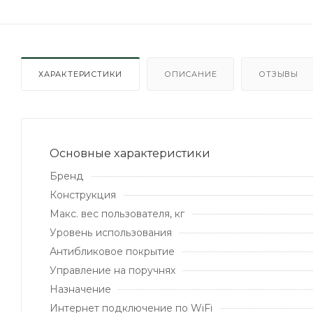
ХАРАКТЕРИСТИКИ
ОПИСАНИЕ
ОТЗЫВЫ
Основные xарактеристики
Бренд
Конструкция
Макс. вес пользователя, кг
Уровень использования
Антибликовое покрытие
Управление на поручнях
Назначение
Интернет подключение по WiFi