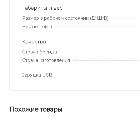
Габариты и вес
Размер в рабочем состоянии (Д*Ш*В)
Вес нетто(кг)
Качество
Страна бренда
Страна изготовления
Зарядка USB
Похожие товары