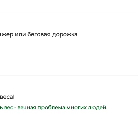
ажер или беговая дорожка
веса!
ь вес - вечная проблема многих людей.