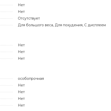
Нет
Нет
Отсутствует
Для большого веса, Для похудения, С дисплеем
Нет
Нет
Нет
особопрочная
Нет
Нет
Нет
Нет