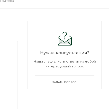
енеджера.
Нужна консультация?
Наши специалисты ответят на любой
интересующий вопрос
ЗАДАТЬ ВОПРОС