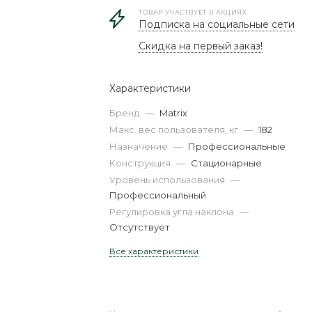
ТОВАР УЧАСТВУЕТ В АКЦИЯХ
Подписка на социальные сети
Скидка на первый заказ!
Характеристики
Бренд
—
Matrix
Макс. вес пользователя, кг
—
182
Назначение
—
Профессиональные
Конструкция
—
Стационарные
Уровень использования
—
Профессиональный
Регулировка угла наклона
—
Отсутствует
Все характеристики