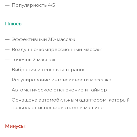
Популярность 4/5
Плюсы:
Эффективный 3D-массаж
Воздушно-компрессионный массаж
Точечный массаж
Вибрация и тепловая терапия
Регулирование интенсивности массажа
Автоматическое отключение и таймер
Оснащена автомобильным адаптером, который
позволяет использовать её в машине
Минусы: