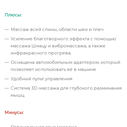
Плюсы:
Массаж всей спины, области шеи и плеч
Усиление благотворного эффекта с помощью
массажа Шиацу и вибромассажа, а также
инфракрасного прогрева.
Оснащена автомобильным адаптером, который
позволяет использовать её в машине
Удобный пульт управления
Система 3D-массажа для глубокого разминания
мышц.
Минусы:
Ограниченная зона массажа