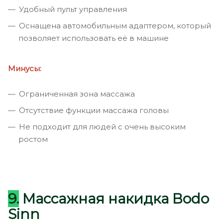
Удобный пульт управления
Оснащена автомобильным адаптером, который
позволяет использовать её в машине
Минусы:
Ограниченная зона массажа
Отсутствие функции массажа головы
Не подходит для людей с очень высоким
ростом
9.
Массажная накидка Bodo
Sinn