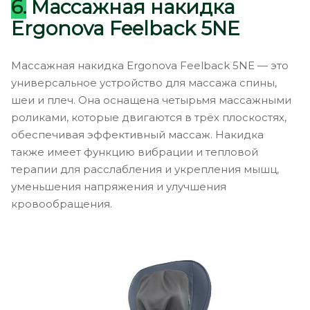
6.
Массажная накидка
Ergonova Feelback 5NE
Массажная накидка Ergonova Feelback 5NE — это
универсальное устройство для массажа спины,
шеи и плеч. Она оснащена четырьмя массажными
роликами, которые двигаются в трёх плоскостях,
обеспечивая эффективный массаж. Накидка
также имеет функцию вибрации и тепловой
терапии для расслабления и укрепления мышц,
уменьшения напряжения и улучшения
кровообращения.