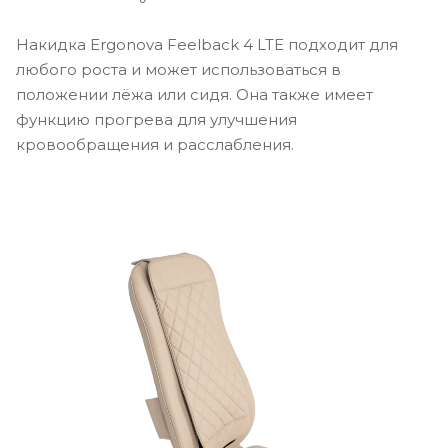
Накидка Ergonova Feelback 4 LTE подходит для
любого роста и может использоваться в
положении лёжа или сидя. Она также имеет
функцию прогрева для улучшения
кровообращения и расслабления.