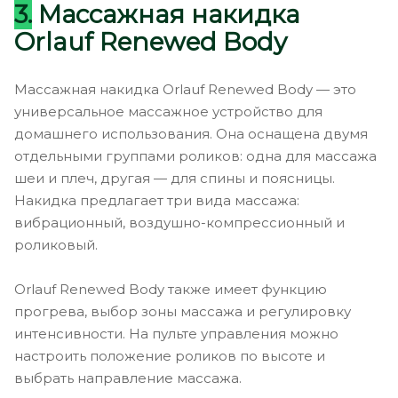
3.
Массажная накидка
Orlauf Renewed Body
Массажная накидка Orlauf Renewed Body — это
универсальное массажное устройство для
домашнего использования. Она оснащена двумя
отдельными группами роликов: одна для массажа
шеи и плеч, другая — для спины и поясницы.
Накидка предлагает три вида массажа:
вибрационный, воздушно-компрессионный и
роликовый.
Orlauf Renewed Body также имеет функцию
прогрева, выбор зоны массажа и регулировку
интенсивности. На пульте управления можно
настроить положение роликов по высоте и
выбрать направление массажа.