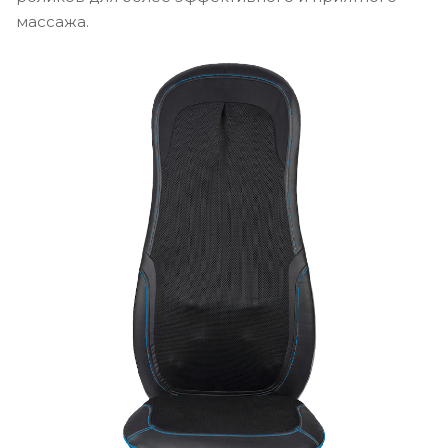
массажа.