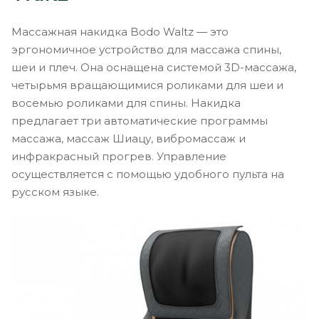
Массажная накидка Bodo Waltz — это
эргономичное устройство для массажа спины,
шеи и плеч. Она оснащена системой 3D-массажа,
четырьмя вращающимися роликами для шеи и
восемью роликами для спины. Накидка
предлагает три автоматические программы
массажа, массаж Шиацу, вибромассаж и
инфракрасный прогрев. Управление
осуществляется с помощью удобного пульта на
русском языке.