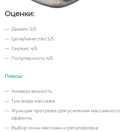
Оценки:
Дизайн 5/5
Цена/качество 5/5
Сервис 4/5
Популярность 4/5
Плюсы:
Универсальность
Три вида массажа
Функция прогрева для усиления массажного
эффекта.
Выбор зоны массажа и регулировка