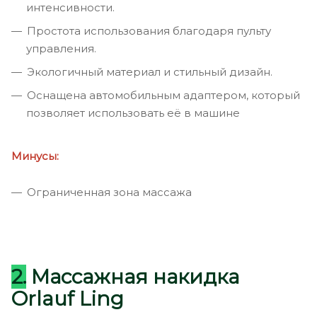
интенсивности.
Простота использования благодаря пульту
управления.
Экологичный материал и стильный дизайн.
Оснащена автомобильным адаптером, который
позволяет использовать её в машине
Минусы:
Ограниченная зона массажа
2.
Массажная накидка
Orlauf Ling