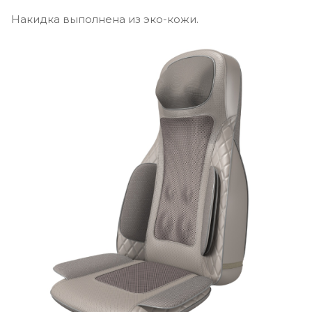
Накидка выполнена из эко-кожи.