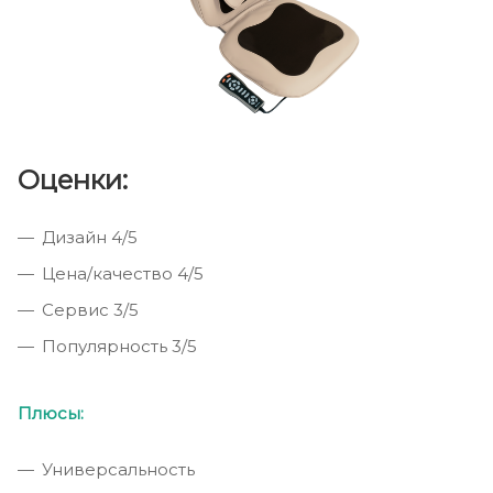
Оценки:
Дизайн 4/5
Цена/качество 4/5
Сервис 3/5
Популярность 3/5
Плюсы:
Универсальность