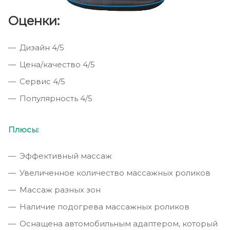
Оценки:
Дизайн 4/5
Цена/качество 4/5
Сервис 4/5
Популярность 4/5
Плюсы:
Эффективный массаж
Увеличенное количество массажных роликов
Массаж разных зон
Наличие подогрева массажных роликов
Оснащена автомобильным адаптером, который