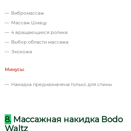
Вибромассаж
Массаж Шиацу
4 вращающихся ролика
Выбор области массажа
Экокожа
Минусы:
Накидка предназначена только для спины
8.
Массажная накидка Bodo
Waltz