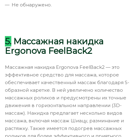
Не обнаружено.
5.
Массажная накидка
Ergonova FeelBack2
Массажная накидка Ergonova FeelBack2 — это
эффективное средство для массажа, которое
обеспечивает качественный массаж благодаря S-
образной каретке. В ней увеличено количество
массажных роликов и предусмотрены их точные
движения в горизонтальном направлении (3D-
массаж). Накидка предлагает несколько видов
массажа, включая массаж Шиацу, разминание и
растяжку. Также имеется подогрев массажных
роликов для более эффективного и приятного