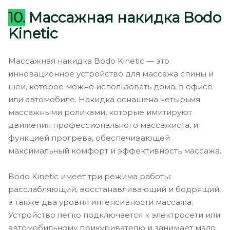
10.
Массажная накидка Bodo
Kinetic
Массажная накидка Bodo Kinetic — это
инновационное устройство для массажа спины и
шеи, которое можно использовать дома, в офисе
или автомобиле. Накидка оснащена четырьмя
массажными роликами, которые имитируют
движения профессионального массажиста, и
функцией прогрева, обеспечивающей
максимальный комфорт и эффективность массажа.
Bodo Kinetic имеет три режима работы:
расслабляющий, восстанавливающий и бодрящий,
а также два уровня интенсивности массажа.
Устройство легко подключается к электросети или
автомобильному прикуривателю и занимает мало