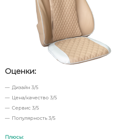
Оценки:
Дизайн 3/5
Цена/качество 3/5
Сервис 3/5
Популярность 3/5
Плюсы: