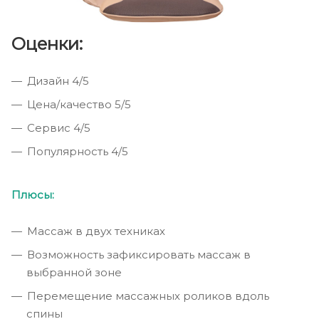
Оценки:
Дизайн 4/5
Цена/качество 5/5
Сервис 4/5
Популярность 4/5
Плюсы:
Массаж в двух техниках
Возможность зафиксировать массаж в
выбранной зоне
Перемещение массажных роликов вдоль
спины