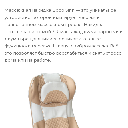
Массажная накидка Bodo Sinn — это уникальное
устройство, которое имитирует массаж в
полноценном массажном кресле. Накидка
оснащена системой 3D-массажа, двумя парными и
двумя вращающимися роликами, а также
функциями массажа Шиацу и вибромассажа. Всё
это позволяет быстро расслабиться и снять стресс
дома или на работе.