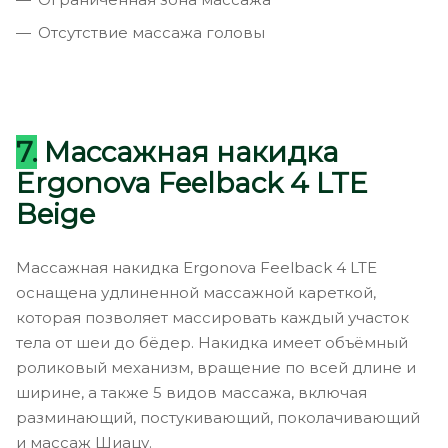
Отсутствие массажа головы
7.
Массажная накидка
Ergonova Feelback 4 LTE
Beige
Массажная накидка Ergonova Feelback 4 LTE
оснащена удлиненной массажной кареткой,
которая позволяет массировать каждый участок
тела от шеи до бёдер. Накидка имеет объёмный
роликовый механизм, вращение по всей длине и
ширине, а также 5 видов массажа, включая
разминающий, постукивающий, поколачивающий
и массаж Шиацу.