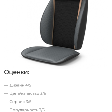
Оценки:
Дизайн 4/5
Цена/качество 3/5
Сервис 3/5
Популярность 3/5