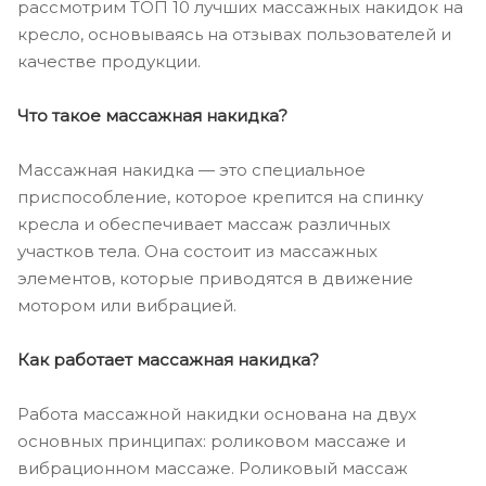
рассмотрим ТОП 10 лучших массажных накидок на
кресло, основываясь на отзывах пользователей и
качестве продукции.
Что такое массажная накидка?
Массажная накидка — это специальное
приспособление, которое крепится на спинку
кресла и обеспечивает массаж различных
участков тела. Она состоит из массажных
элементов, которые приводятся в движение
мотором или вибрацией.
Как работает массажная накидка?
Работа массажной накидки основана на двух
основных принципах: роликовом массаже и
вибрационном массаже. Роликовый массаж