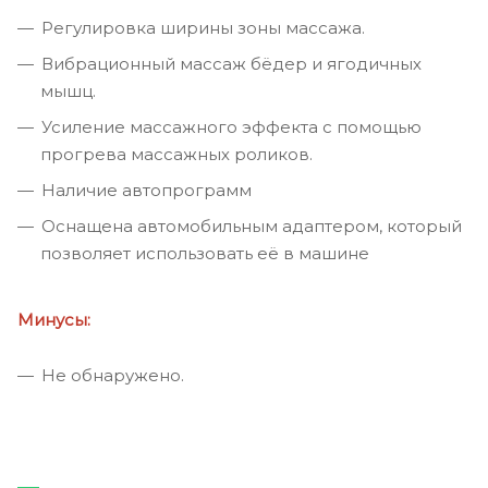
Регулировка ширины зоны массажа.
Вибрационный массаж бёдер и ягодичных
мышц.
Усиление массажного эффекта с помощью
прогрева массажных роликов.
Наличие автопрограмм
Оснащена автомобильным адаптером, который
позволяет использовать её в машине
Минусы:
Не обнаружено.