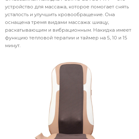
устройство для массажа, которое помогает снять
усталость и улучшить кровообращение. Она
оснащена тремя видами массажа: шиацу,
раскатывающим и вибрационным. Накидка имеет
функцию тепловой терапии и таймер на 5, 10 и 15
минут.