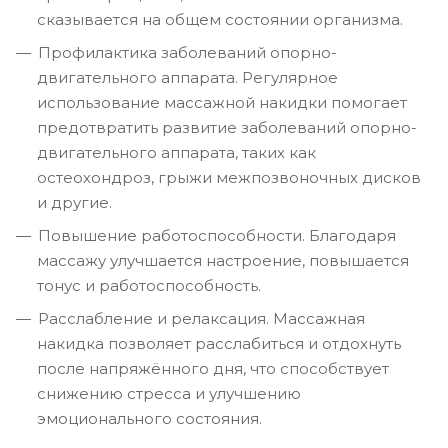
сказывается на общем состоянии организма.
Профилактика заболеваний опорно-
двигательного аппарата. Регулярное
использование массажной накидки помогает
предотвратить развитие заболеваний опорно-
двигательного аппарата, таких как
остеохондроз, грыжи межпозвоночных дисков
и другие.
Повышение работоспособности. Благодаря
массажу улучшается настроение, повышается
тонус и работоспособность.
Расслабление и релаксация. Массажная
накидка позволяет расслабиться и отдохнуть
после напряжённого дня, что способствует
снижению стресса и улучшению
эмоционального состояния.