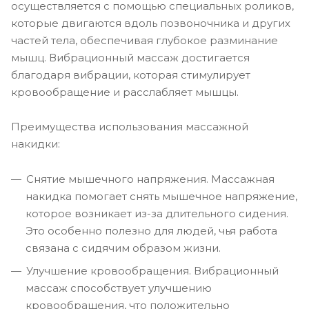
осуществляется с помощью специальных роликов,
которые двигаются вдоль позвоночника и других
частей тела, обеспечивая глубокое разминание
мышц. Вибрационный массаж достигается
благодаря вибрации, которая стимулирует
кровообращение и расслабляет мышцы.
Преимущества использования массажной
накидки:
Снятие мышечного напряжения. Массажная
накидка помогает снять мышечное напряжение,
которое возникает из-за длительного сидения.
Это особенно полезно для людей, чья работа
связана с сидячим образом жизни.
Улучшение кровообращения. Вибрационный
массаж способствует улучшению
кровообращения, что положительно