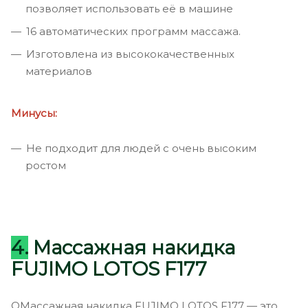
позволяет использовать её в машине
16 автоматических программ массажа.
Изготовлена из высококачественных
материалов
Минусы:
Не подходит для людей с очень высоким
ростом
4.
Массажная накидка
FUJIMO LOTOS F177
OМассажная накидка FUJIMO LOTOS F177 — это