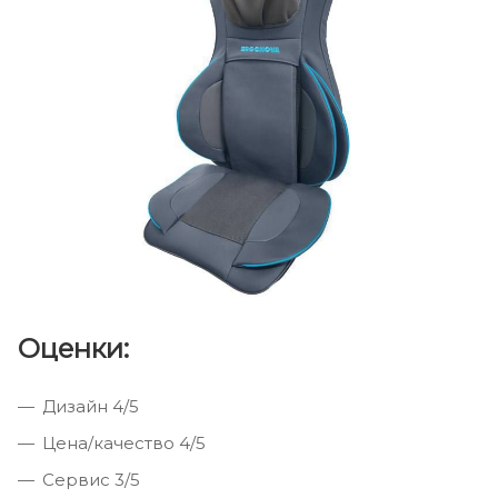
Оценки:
Дизайн 4/5
Цена/качество 4/5
Сервис 3/5