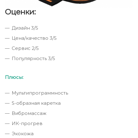
Оценки:
Дизайн 3/5
Цена/качество 3/5
Сервис 2/5
Популярность 3/5
Плюсы:
Мультипрограммность
S-образная каретка
Вибромассаж
ИК-прогрев
Экокожа