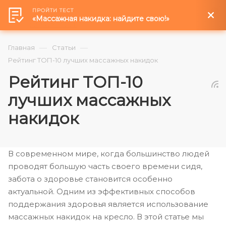
ПРОЙТИ ТЕСТ
0
«Массажная накидка: найдите свою!»
—
—
Главная
Статьи
Рейтинг ТОП-10 лучших массажных накидок
Рейтинг ТОП-10
лучших массажных
накидок
В современном мире, когда большинство людей
проводят большую часть своего времени сидя,
забота о здоровье становится особенно
актуальной. Одним из эффективных способов
поддержания здоровья является использование
массажных накидок на кресло. В этой статье мы