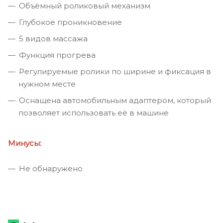
Объёмный роликовый механизм
Глубокое проникновение
5 видов массажа
Функция прогрева
Регулируемые ролики по ширине и фиксация в
нужном месте
Оснащена автомобильным адаптером, который
позволяет использовать её в машине
Минусы:
Не обнаружено