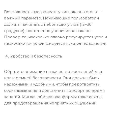
Возможность настраивать угол наклона стола —
важный параметр. Начинающие пользователи
должны начинать с небольших углов (15–30
градусов), постепенно увеличивая наклон.
Проверьте, насколько плавно регулируется угол и
насколько точно фиксируется нужное положение.
Удобство и безопасность
Обратите внимание на качество креплений для
ног и ремней безопасности. Они должны быть
надежными и удобными, чтобы предотвратить
соскальзывание и обеспечить комфорт во время
занятий. Мягкая обивка платформы тоже важна
для предотвращения неприятных ощущений.