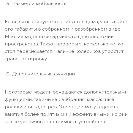
Размер и мобильность
Если вы планируете хранить стол дома, учитывайте
его габариты в собранном и разобранном виде.
Многие модели складываются для экономии
пространства. Также проверьте, насколько легко
стол перемещается: наличие колесиков упростит
транспортировку.
Дополнительные функции
Некоторые модели оснащаются дополнительными
функциями, такими как вибрация, массажные
ролики или подогрев. Эти опции могут сделать
занятия более приятными и эффективными, но они
также увеличивают стоимость устройства.