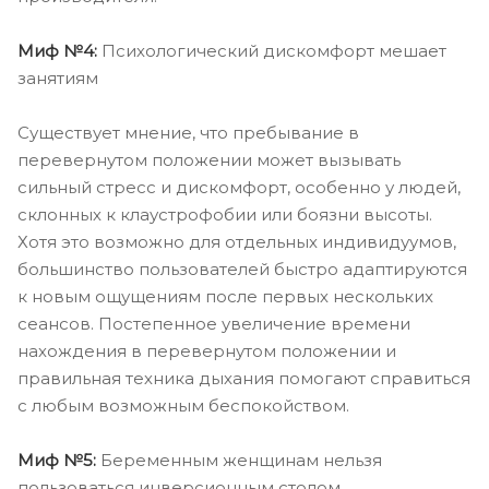
Миф №4:
Психологический дискомфорт мешает
занятиям
Существует мнение, что пребывание в
перевернутом положении может вызывать
сильный стресс и дискомфорт, особенно у людей,
склонных к клаустрофобии или боязни высоты.
Хотя это возможно для отдельных индивидуумов,
большинство пользователей быстро адаптируются
к новым ощущениям после первых нескольких
сеансов. Постепенное увеличение времени
нахождения в перевернутом положении и
правильная техника дыхания помогают справиться
с любым возможным беспокойством.
Миф №5:
Беременным женщинам нельзя
пользоваться инверсионным столом