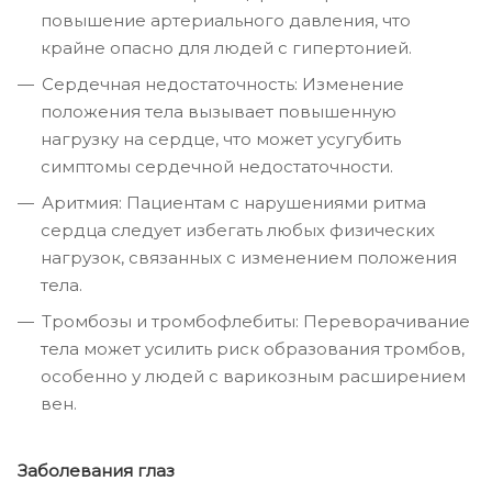
повышение артериального давления, что
крайне опасно для людей с гипертонией.
Сердечная недостаточность: Изменение
положения тела вызывает повышенную
нагрузку на сердце, что может усугубить
симптомы сердечной недостаточности.
Аритмия: Пациентам с нарушениями ритма
сердца следует избегать любых физических
нагрузок, связанных с изменением положения
тела.
Тромбозы и тромбофлебиты: Переворачивание
тела может усилить риск образования тромбов,
особенно у людей с варикозным расширением
вен.
Заболевания глаз