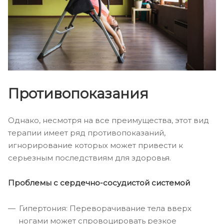
Противопоказания
Однако, несмотря на все преимущества, этот вид
терапии имеет ряд противопоказаний,
игнорирование которых может привести к
серьезным последствиям для здоровья.
Проблемы с сердечно-сосудистой системой
Гипертония: Переворачивание тела вверх
ногами может спровоцировать резкое