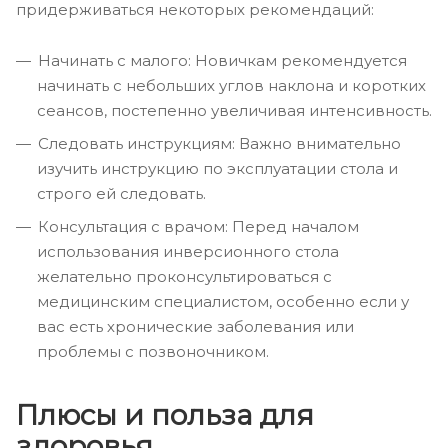
придерживаться некоторых рекомендаций:
Начинать с малого: Новичкам рекомендуется
начинать с небольших углов наклона и коротких
сеансов, постепенно увеличивая интенсивность.
Следовать инструкциям: Важно внимательно
изучить инструкцию по эксплуатации стола и
строго ей следовать.
Консультация с врачом: Перед началом
использования инверсионного стола
желательно проконсультироваться с
медицинским специалистом, особенно если у
вас есть хронические заболевания или
проблемы с позвоночником.
Плюсы и польза для
здоровья