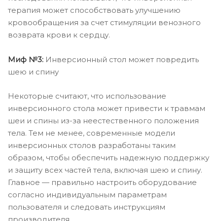
терапия может способствовать улучшению
кровообращения за счет стимуляции венозного
возврата крови к сердцу.
Миф №3:
Инверсионный стол может повредить
шею и спину
Некоторые считают, что использование
инверсионного стола может привести к травмам
шеи и спины из-за неестественного положения
тела. Тем не менее, современные модели
инверсионных столов разработаны таким
образом, чтобы обеспечить надежную поддержку
и защиту всех частей тела, включая шею и спину.
Главное — правильно настроить оборудование
согласно индивидуальным параметрам
пользователя и следовать инструкциям
производителя.