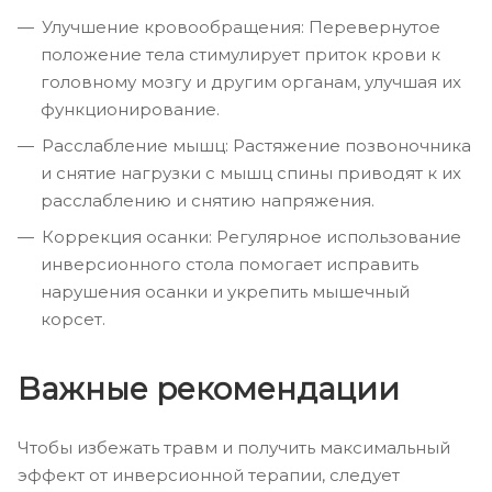
Улучшение кровообращения: Перевернутое
положение тела стимулирует приток крови к
головному мозгу и другим органам, улучшая их
функционирование.
Расслабление мышц: Растяжение позвоночника
и снятие нагрузки с мышц спины приводят к их
расслаблению и снятию напряжения.
Коррекция осанки: Регулярное использование
инверсионного стола помогает исправить
нарушения осанки и укрепить мышечный
корсет.
Важные рекомендации
Чтобы избежать травм и получить максимальный
эффект от инверсионной терапии, следует