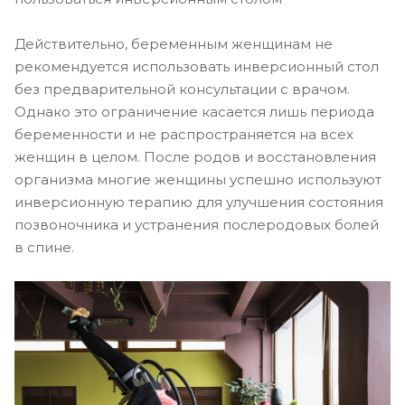
Действительно, беременным женщинам не
рекомендуется использовать инверсионный стол
без предварительной консультации с врачом.
Однако это ограничение касается лишь периода
беременности и не распространяется на всех
женщин в целом. После родов и восстановления
организма многие женщины успешно используют
инверсионную терапию для улучшения состояния
позвоночника и устранения послеродовых болей
в спине.