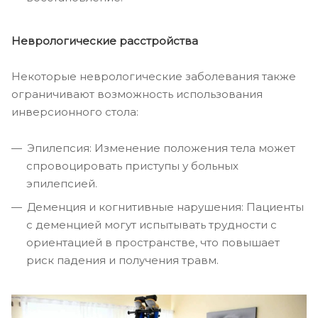
Неврологические расстройства
Некоторые неврологические заболевания также
ограничивают возможность использования
инверсионного стола:
Эпилепсия: Изменение положения тела может
спровоцировать приступы у больных
эпилепсией.
Деменция и когнитивные нарушения: Пациенты
с деменцией могут испытывать трудности с
ориентацией в пространстве, что повышает
риск падения и получения травм.