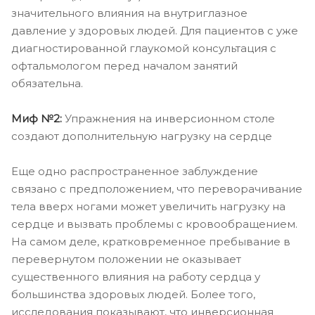
значительного влияния на внутриглазное
давление у здоровых людей. Для пациентов с уже
диагностированной глаукомой консультация с
офтальмологом перед началом занятий
обязательна.
Миф №2:
Упражнения на инверсионном столе
создают дополнительную нагрузку на сердце
Еще одно распространенное заблуждение
связано с предположением, что переворачивание
тела вверх ногами может увеличить нагрузку на
сердце и вызвать проблемы с кровообращением.
На самом деле, кратковременное пребывание в
перевернутом положении не оказывает
существенного влияния на работу сердца у
большинства здоровых людей. Более того,
исследования показывают, что инверсионная