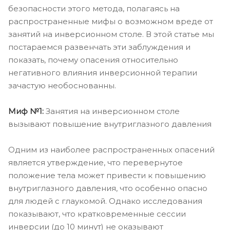
безопасности этого метода, полагаясь на
распространенные мифы о возможном вреде от
занятий на инверсионном столе. В этой статье мы
постараемся развенчать эти заблуждения и
показать, почему опасения относительно
негативного влияния инверсионной терапии
зачастую необоснованны.
Миф №1:
Занятия на инверсионном столе
вызывают повышение внутриглазного давления
Одним из наиболее распространенных опасений
является утверждение, что перевернутое
положение тела может привести к повышению
внутриглазного давления, что особенно опасно
для людей с глаукомой. Однако исследования
показывают, что кратковременные сессии
инверсии (до 10 минут) не оказывают