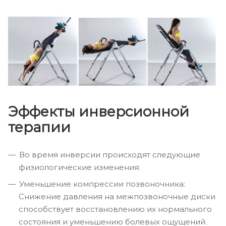
Эффекты инверсионной
терапии
Во время инверсии происходят следующие
физиологические изменения:
Уменьшение компрессии позвоночника:
Снижение давления на межпозвоночные диски
способствует восстановлению их нормального
состояния и уменьшению болевых ощущений.