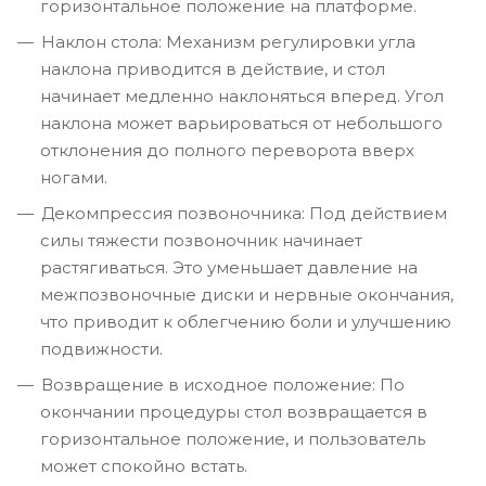
горизонтальное положение на платформе.
Наклон стола: Механизм регулировки угла
наклона приводится в действие, и стол
начинает медленно наклоняться вперед. Угол
наклона может варьироваться от небольшого
отклонения до полного переворота вверх
ногами.
Декомпрессия позвоночника: Под действием
силы тяжести позвоночник начинает
растягиваться. Это уменьшает давление на
межпозвоночные диски и нервные окончания,
что приводит к облегчению боли и улучшению
подвижности.
Возвращение в исходное положение: По
окончании процедуры стол возвращается в
горизонтальное положение, и пользователь
может спокойно встать.