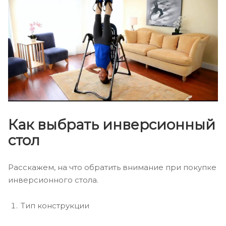
Как выбрать инверсионный
стол
Расскажем, на что обратить внимание при покупке
инверсионного стола.
Тип конструкции