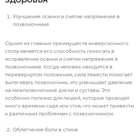
Улучшение осанки и снятие напряжения в
позвоночнике
Одним из главных преимуществ инверсионного
стола является его способность помогать в
исправлении осанки и снятии напряжения в
позвоночнике. Когда человек находится в
перевернутом положении, сила тяжести помогает
вытягивать позвоночник, что уменьшает давление
на межпозвоночные диски и суставы. Это
особенно полезно для людей, которые проводят
много времени сидя или стоя, что может привести
к различным проблемам с позвоночником.
Облегчение боли в спине