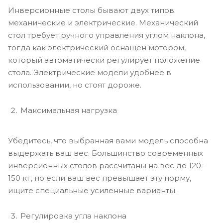
Инверсионные столы бывают двух типов:
механические и электрические. Механический
стол требует ручного управления углом наклона,
тогда как электрический оснащен мотором,
который автоматически регулирует положение
стола. Электрические модели удобнее в
использовании, но стоят дороже.
Максимальная нагрузка
Убедитесь, что выбранная вами модель способна
выдержать ваш вес. Большинство современных
инверсионных столов рассчитаны на вес до 120–
150 кг, но если ваш вес превышает эту норму,
ищите специальные усиленные варианты.
Регулировка угла наклона