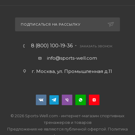
ПОДПИСАТЬСЯ НА РАССЫЛКУ
8 (800) 100-19-36
ЗАКАЗАТЬ ЗВОНОК
info@sports-well.com
г. Москва, ул. Промышленная д.11
© 2026 Sports-Well.com - интернет-магазин спортивных
тренажеров и товаров
Предложения не являются публичной офертой.
Политика