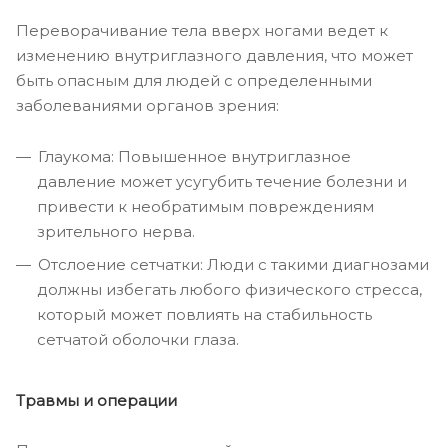
Переворачивание тела вверх ногами ведет к
изменению внутриглазного давления, что может
быть опасным для людей с определенными
заболеваниями органов зрения:
Глаукома: Повышенное внутриглазное
давление может усугубить течение болезни и
привести к необратимым повреждениям
зрительного нерва.
Отслоение сетчатки: Люди с такими диагнозами
должны избегать любого физического стресса,
который может повлиять на стабильность
сетчатой оболочки глаза.
Травмы и операции