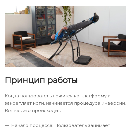
Принцип работы
Когда пользователь ложится на платформу и
закрепляет ноги, начинается процедура инверсии.
Вот как это происходит:
Начало процесса: Пользователь занимает