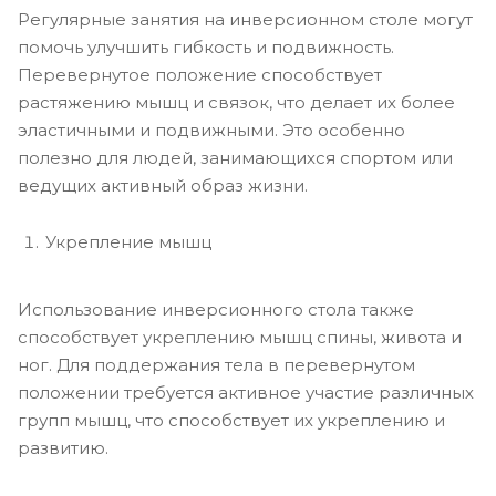
Регулярные занятия на инверсионном столе могут
помочь улучшить гибкость и подвижность.
Перевернутое положение способствует
растяжению мышц и связок, что делает их более
эластичными и подвижными. Это особенно
полезно для людей, занимающихся спортом или
ведущих активный образ жизни.
Укрепление мышц
Использование инверсионного стола также
способствует укреплению мышц спины, живота и
ног. Для поддержания тела в перевернутом
положении требуется активное участие различных
групп мышц, что способствует их укреплению и
развитию.