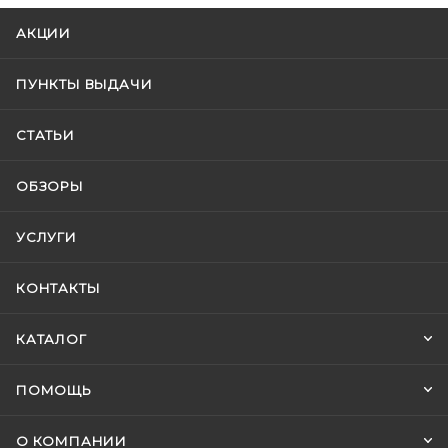
АКЦИИ
ПУНКТЫ ВЫДАЧИ
СТАТЬИ
ОБЗОРЫ
УСЛУГИ
КОНТАКТЫ
КАТАЛОГ
ПОМОЩЬ
О КОМПАНИИ