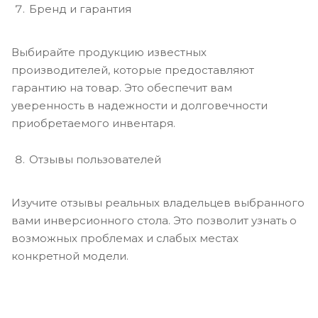
Бренд и гарантия
Выбирайте продукцию известных
производителей, которые предоставляют
гарантию на товар. Это обеспечит вам
уверенность в надежности и долговечности
приобретаемого инвентаря.
Отзывы пользователей
Изучите отзывы реальных владельцев выбранного
вами инверсионного стола. Это позволит узнать о
возможных проблемах и слабых местах
конкретной модели.