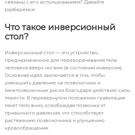
связаны с его использованием? Давайте
разберёмся.
Что такое инверсионный
стол?
Инверсионный стол — это устройство,
предназначенное для переворачивания тела
человека вверх ногами (в состоянии инверсии).
Основная идея заключается в том, чтобы
уменьшить давление на позвоночник и
межпозвоночные диски благодаря действию силы
тяжести. В перевернутом положении гравитация
тянет тело вниз, освобождая позвонки от
привычного давления, что способствует
растяжению позвоночника и улучшению
кровообращения.