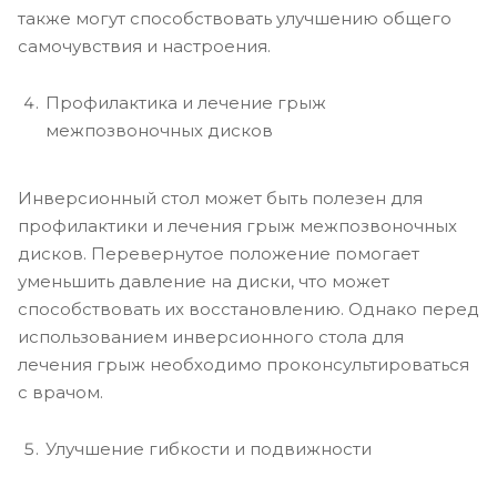
также могут способствовать улучшению общего
самочувствия и настроения.
Профилактика и лечение грыж
межпозвоночных дисков
Инверсионный стол может быть полезен для
профилактики и лечения грыж межпозвоночных
дисков. Перевернутое положение помогает
уменьшить давление на диски, что может
способствовать их восстановлению. Однако перед
использованием инверсионного стола для
лечения грыж необходимо проконсультироваться
с врачом.
Улучшение гибкости и подвижности