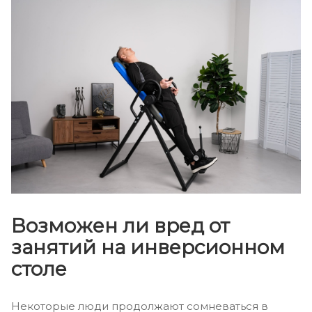
Возможен ли вред от
занятий на инверсионном
столе
Некоторые люди продолжают сомневаться в