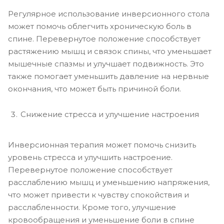
Регулярное использование инверсионного стола
может помочь облегчить хроническую боль в
спине. Перевернутое положение способствует
растяжению мышц и связок спины, что уменьшает
мышечные спазмы и улучшает подвижность. Это
также помогает уменьшить давление на нервные
окончания, что может быть причиной боли.
Снижение стресса и улучшение настроения
Инверсионная терапия может помочь снизить
уровень стресса и улучшить настроение.
Перевернутое положение способствует
расслаблению мышц и уменьшению напряжения,
что может привести к чувству спокойствия и
расслабленности. Кроме того, улучшение
кровообращения и уменьшение боли в спине