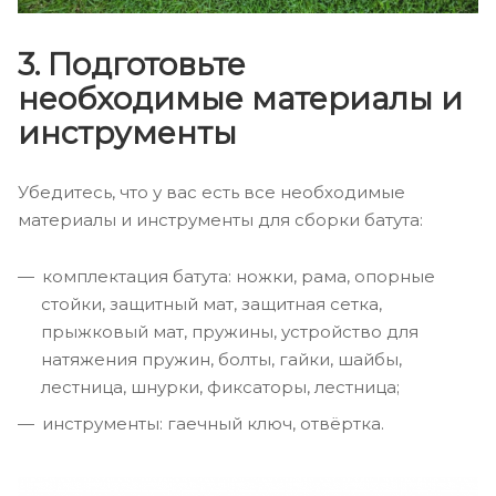
3. Подготовьте
необходимые материалы и
инструменты
Убедитесь, что у вас есть все необходимые
материалы и инструменты для сборки батута:
комплектация батута: ножки, рама, опорные
стойки, защитный мат, защитная сетка,
прыжковый мат, пружины, устройство для
натяжения пружин, болты, гайки, шайбы,
лестница, шнурки, фиксаторы, лестница;
инструменты: гаечный ключ, отвёртка.