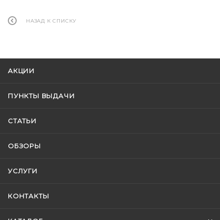
НАЗАД К СПИСКУ
АКЦИИ
ПУНКТЫ ВЫДАЧИ
СТАТЬИ
ОБЗОРЫ
УСЛУГИ
КОНТАКТЫ