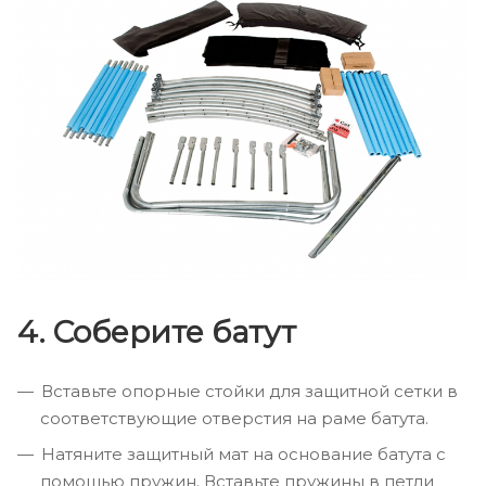
4. Соберите батут
Вставьте опорные стойки для защитной сетки в
соответствующие отверстия на раме батута.
Натяните защитный мат на основание батута с
помощью пружин. Вставьте пружины в петли