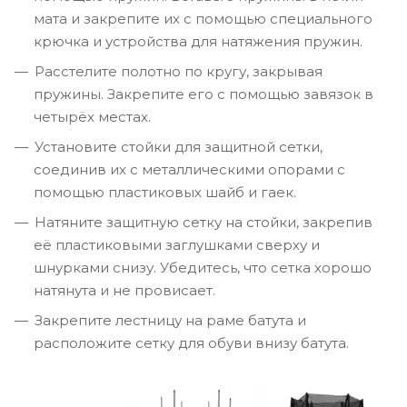
мата и закрепите их с помощью специального
крючка и устройства для натяжения пружин.
Расстелите полотно по кругу, закрывая
пружины. Закрепите его с помощью завязок в
четырёх местах.
Установите стойки для защитной сетки,
соединив их с металлическими опорами с
помощью пластиковых шайб и гаек.
Натяните защитную сетку на стойки, закрепив
её пластиковыми заглушками сверху и
шнурками снизу. Убедитесь, что сетка хорошо
натянута и не провисает.
Закрепите лестницу на раме батута и
расположите сетку для обуви внизу батута.