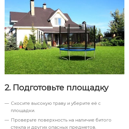
2. Подготовьте площадку
Скосите высокую траву и уберите её с
площадки.
Проверьте поверхность на наличие битого
стекла и других опасных предметов.