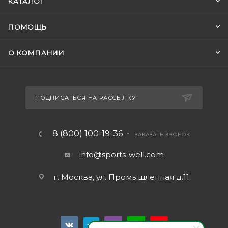
КАТАЛОГ
ПОМОЩЬ
О КОМПАНИИ
ПОДПИСАТЬСЯ НА РАССЫЛКУ
8 (800) 100-19-36
ЗАКАЗАТЬ ЗВОНОК
info@sports-well.com
г. Москва, ул. Промышленная д.11