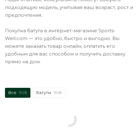
подходящую модель, учитывая ваш возраст, рост и
предпочтения.
Покупка батута в интернет-магазине Sports-
Well.com — это удобно, быстро и выгодно. Вы
можете заказать товар онлайн, оплатить его
удобным для вас способом и получить доставку
прямо на дом.
Все
908
Батуты
908