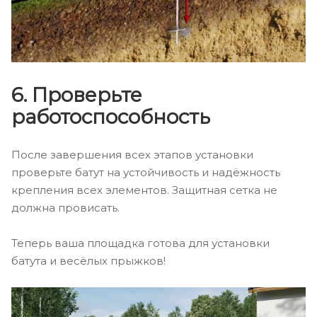
6. Проверьте
работоспособность
После завершения всех этапов установки
проверьте батут на устойчивость и надёжность
крепления всех элементов. Защитная сетка не
должна провисать.
Теперь ваша площадка готова для установки
батута и весёлых прыжков!