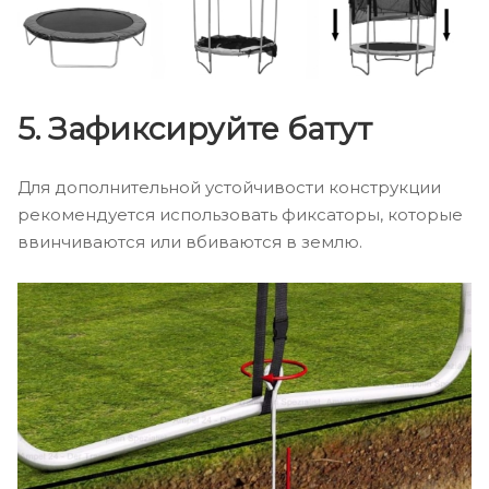
5. Зафиксируйте батут
Для дополнительной устойчивости конструкции
рекомендуется использовать фиксаторы, которые
ввинчиваются или вбиваются в землю.