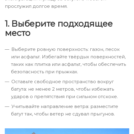
прослужил долгое время.
1. Выберите подходящее
место
Выберите ровную поверхность: газон, песок
или асфальт. Избегайте твёрдых поверхностей,
таких как плитка или асфальт, чтобы обеспечить
безопасность при прыжках.
Оставьте свободное пространство вокруг
батута: не менее 2 метров, чтобы избежать
ударов о препятствия при сильном отскоке.
Учитывайте направление ветра: разместите
батут так, чтобы ветер не сдувал прыгунов.