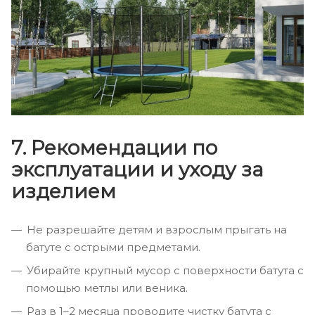
7. Рекомендации по
эксплуатации и уходу за
изделием
Не разрешайте детям и взрослым прыгать на
батуте с острыми предметами.
Убирайте крупный мусор с поверхности батута с
помощью метлы или веника.
Раз в 1–2 месяца проводите чистку батута с